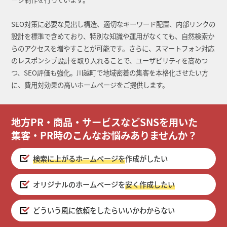
SEO対策に必要な見出し構造、適切なキーワード配置、内部リンクの
設計を標準で含めており、特別な知識や運用がなくても、自然検索か
らのアクセスを増やすことが可能です。さらに、スマートフォン対応
のレスポンシブ設計を取り入れることで、ユーザビリティを高めつ
つ、SEO評価も強化。川越町で地域密着の集客を本格化させたい方
に、費用対効果の高いホームページをご提供します。
地方PR・商品・サービスなどSNSを用いた
集客・PR時のこんなお悩みありませんか？
検索に上がるホームページを
作成がしたい
オリジナルのホームページを
安く作成したい
どういう風に依頼をしたらいいかわからない