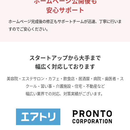
ホームページ公開後も
安心サポート
ホームページ完成後の修正もサポートチームが迅速、丁寧に行いま
すのでご安心ください。
スタートアップから大手まで
幅広く対応しております
美容院・エステサロン・カフェ・飲食店・居酒屋・病院・歯医者・ス
クール・習い事・介護施設・住宅・不動産など
幅広い業界での対応、対策実績がございます。