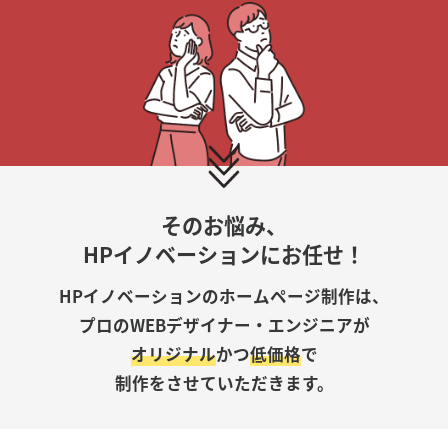
そのお悩み、
HPイノベーションにお任せ！
HPイノベーションのホームページ制作は、
プロのWEBデザイナー・エンジニアが
オリジナル
かつ
低価格
で
制作をさせていただきます。