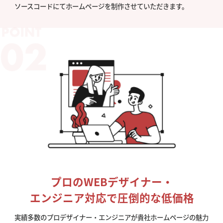
ソースコードにてホームページを制作させていただきます。
プロのWEBデザイナー・
エンジニア対応で圧倒的な低価格
実績多数のプロデザイナー・エンジニアが貴社ホームページの魅力