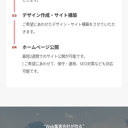
デザイン作成・サイト構築
03
ご希望にあわせたデザイン・サイト構築をさせていただ
きます。
ホームページ公開
04
最短2週間でのサイト公開が可能です。
] ご希望にあわせて、保守・運用、SEO対策なども対応
可能です。
“Web集客会社が作る”