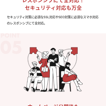
セキュリティ対応も万全
セキュリティ対策に必須なSSL対応やSEO対策に必須なスマホ対応
のレスポンシブにて全対応。