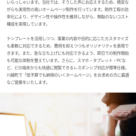
いらっしゃいます。当社では、そうした声にお応えするため、格安な
がらも実用性の高いホームページ制作を行っています。制作工程の効
率化により、デザイン性や操作性を維持しながら、無駄のないコスト
構成を実現しています。
テンプレートを活用しつつ、事業の内容や目的に応じたカスタマイズ
も柔軟に対応できるため、費用を抑えつつもオリジナリティを表現で
きます。また、急な立ち上げにも対応できるよう、即日での制作開始
も可能な体制を整えています。さらに、スマホ・タブレット・PCな
ど、どの端末からも快適に閲覧できるレスポンシブ対応が標準仕様。
川越町で「低予算でも納得のいくホームページ」をお求めの方に最適
なご提案をいたします。