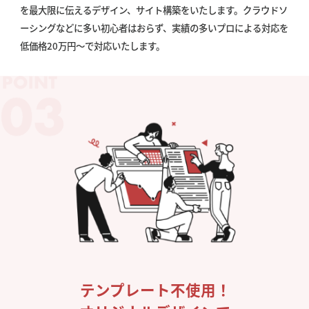
を最大限に伝えるデザイン、サイト構築をいたします。クラウドソ
ーシングなどに多い初心者はおらず、実績の多いプロによる対応を
低価格20万円〜で対応いたします。
テンプレート不使用！