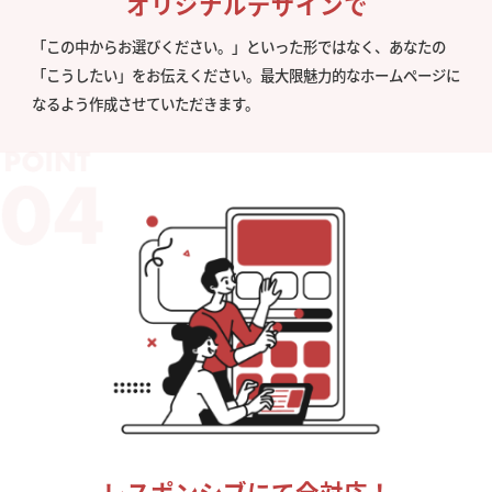
オリジナルデザインで
「この中からお選びください。」といった形ではなく、あなたの
「こうしたい」をお伝えください。最大限魅力的なホームページに
なるよう作成させていただきます。
レスポンシブにて全対応！