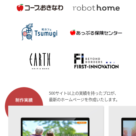
500サイト以上の実績を持ったプロが、
最新のホームページを作成いたします。