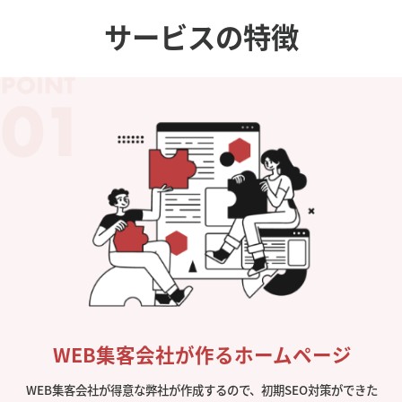
サービスの特徴
WEB集客会社が作るホームページ
WEB集客会社が得意な弊社が作成するので、初期SEO対策ができた