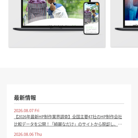
最新情報
2026.08.07 Fri
【2026年最新HP制作業界調査】全国主要47社のHP制作会社
比較データを公開！「綺麗なだけ」のサイトから脱却し、集
客成果を生むホームページの共通点を分析 - PR TIMES
2026.08.06 Thu