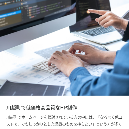
川越町で低価格高品質なHP制作
川越町でホームページを検討されている方の中には、「なるべく低コ
ストで、でもしっかりとした品質のものを持ちたい」という方が多く