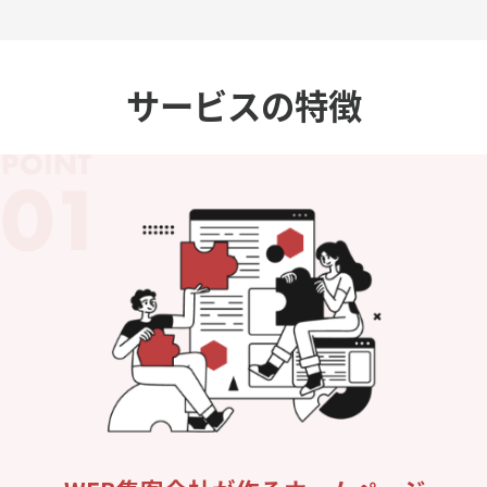
サービスの特徴