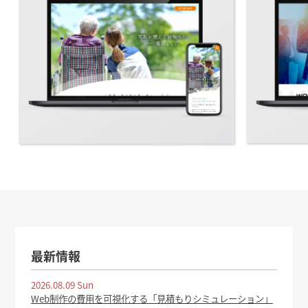
最新情報
2026.08.09 Sun
Web制作の費用を可視化する「見積もりシミュレーション」