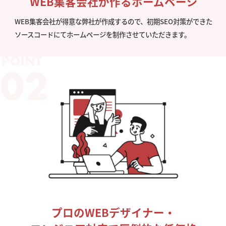
WEB集客会社が作るホームページ
WEB集客会社が得意な弊社が作成するので、初期SEO対策ができた
ソースコードにてホームページを制作させていただきます。
プロのWEBデザイナー・