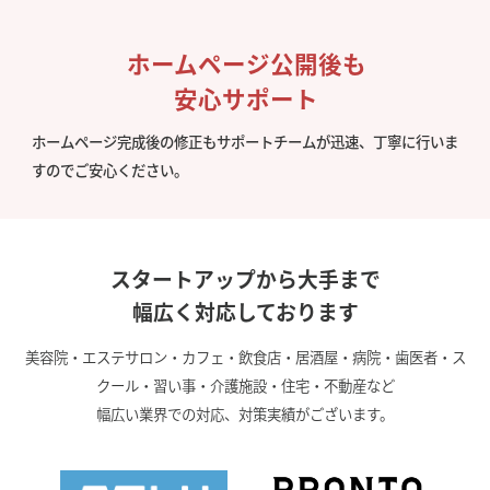
ホームページ公開後も
安心サポート
ホームページ完成後の修正もサポートチームが迅速、丁寧に行いま
すのでご安心ください。
スタートアップから大手まで
幅広く対応しております
美容院・エステサロン・カフェ・飲食店・居酒屋・病院・歯医者・ス
クール・習い事・介護施設・住宅・不動産など
幅広い業界での対応、対策実績がございます。