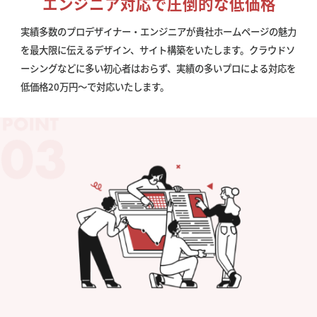
エンジニア対応で圧倒的な低価格
実績多数のプロデザイナー・エンジニアが貴社ホームページの魅力
を最大限に伝えるデザイン、サイト構築をいたします。クラウドソ
ーシングなどに多い初心者はおらず、実績の多いプロによる対応を
低価格20万円〜で対応いたします。