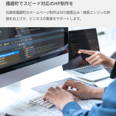
播磨町でスピード対応のHP制作を
兵庫県播磨町のホームページ制作はSEO施策込み！検索エンジンの評
価を向上させ、ビジネスの集客をサポートします。