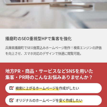
播磨町のSEO重視型HPで集客を強化
兵庫県播磨町でSEO施策込みホームページ制作！検索エンジンの評価
を向上させ、スマホ対応のデザインで快適に閲覧可能。
地方PR・商品・サービスなどSNSを用いた
集客・PR時のこんなお悩みありませんか？
検索に上がるホームページを
作成がしたい
オリジナルのホームページを
安く作成したい