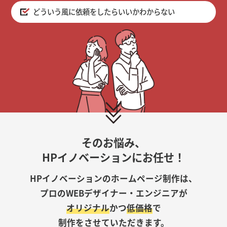
どういう風に依頼をしたらいいかわからない
そのお悩み、
HPイノベーションにお任せ！
HPイノベーションのホームページ制作は、
プロのWEBデザイナー・エンジニアが
オリジナル
かつ
低価格
で
制作をさせていただきます。