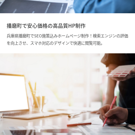
播磨町で安心価格の高品質HP制作
兵庫県播磨町でSEO施策込みホームページ制作！検索エンジンの評価
を向上させ、スマホ対応のデザインで快適に閲覧可能。