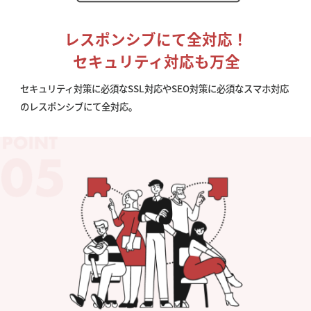
レスポンシブにて全対応！
セキュリティ対応も万全
セキュリティ対策に必須なSSL対応やSEO対策に必須なスマホ対応
のレスポンシブにて全対応。