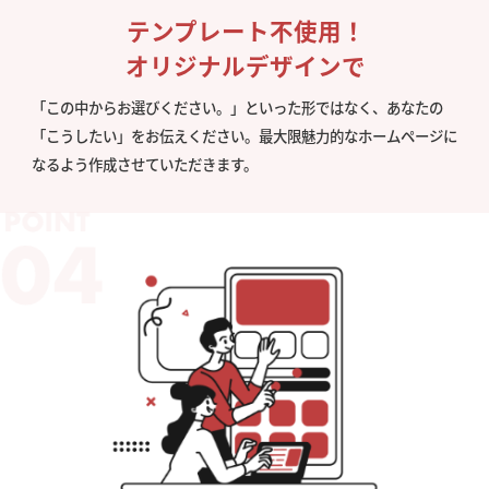
テンプレート不使用！
オリジナルデザインで
「この中からお選びください。」といった形ではなく、あなたの
「こうしたい」をお伝えください。最大限魅力的なホームページに
なるよう作成させていただきます。