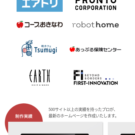
500サイト以上の実績を持ったプロが、
最新のホームページを作成いたします。