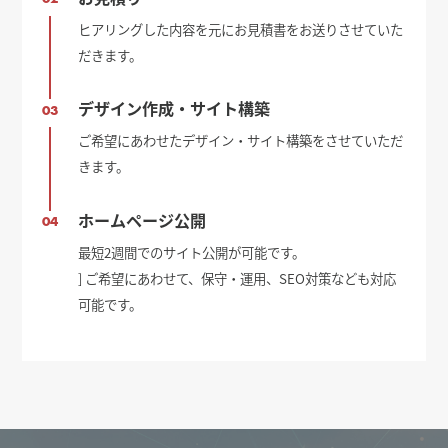
ヒアリングした内容を元にお見積書をお送りさせていた
だきます。
デザイン作成・サイト構築
03
ご希望にあわせたデザイン・サイト構築をさせていただ
きます。
ホームページ公開
04
最短2週間でのサイト公開が可能です。
] ご希望にあわせて、保守・運用、SEO対策なども対応
可能です。