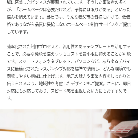
域に密着したビジネスが展開されています。そうした事業者の多く
が、「ホームページは必要だけれど、予算には限りがある」といった
悩みを抱えています。当社では、そんな養父市の皆様に向けて、低価
格でありながら品質に妥協しないホームページ制作サービスをご提供
しています。
効率化された制作プロセスと、汎用性のあるテンプレートを活用する
ことで、必要な機能を備えつつもコストを最小限に抑えることが可能
です。スマートフォンやタブレット、パソコンなど、あらゆるデバイ
スに最適化されたレスポンシブ対応を標準で装備し、どんな環境でも
閲覧しやすい構成に仕上げます。地元の魅力や事業内容をしっかりと
伝えられるよう、地域性を考慮したデザインもご提案。さらに、即日
対応にも対応しており、スピード感を重視したい方にもおすすめで
す。