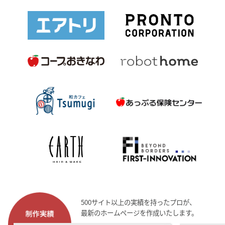
500サイト以上の実績を持ったプロが、
最新のホームページを作成いたします。