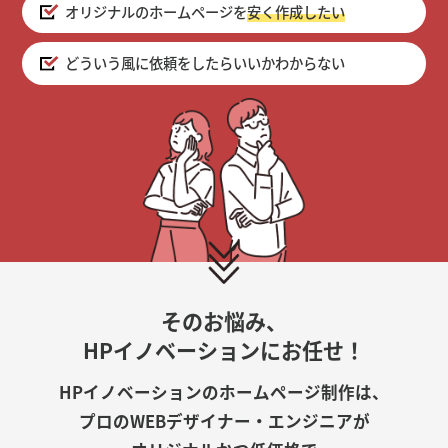
オリジナルのホームページを
安く作成したい
どういう風に依頼をしたらいいかわからない
そのお悩み、
HPイノベーションにお任せ！
HPイノベーションのホームページ制作は、
プロのWEBデザイナー・エンジニアが