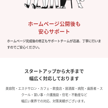
ホームページ公開後も
安心サポート
ホームページ完成後の修正もサポートチームが迅速、丁寧に行いま
すのでご安心ください。
スタートアップから大手まで
幅広く対応しております
美容院・エステサロン・カフェ・飲食店・居酒屋・病院・歯医者・ス
クール・習い事・介護施設・住宅・不動産など
幅広い業界での対応、対策実績がございます。