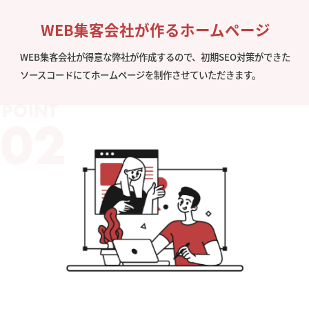
WEB集客会社が作るホームページ
WEB集客会社が得意な弊社が作成するので、初期SEO対策ができた
ソースコードにてホームページを制作させていただきます。