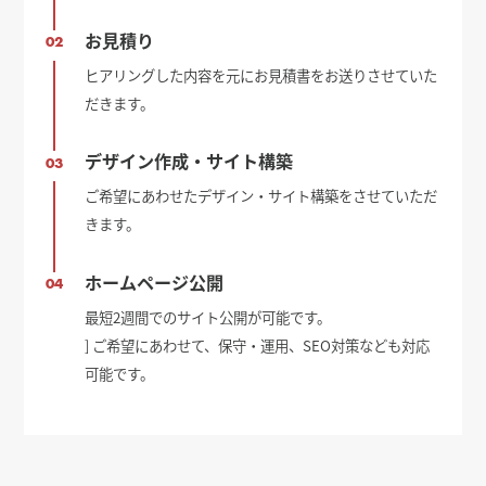
お見積り
02
ヒアリングした内容を元にお見積書をお送りさせていた
だきます。
デザイン作成・サイト構築
03
ご希望にあわせたデザイン・サイト構築をさせていただ
きます。
ホームページ公開
04
最短2週間でのサイト公開が可能です。
] ご希望にあわせて、保守・運用、SEO対策なども対応
可能です。