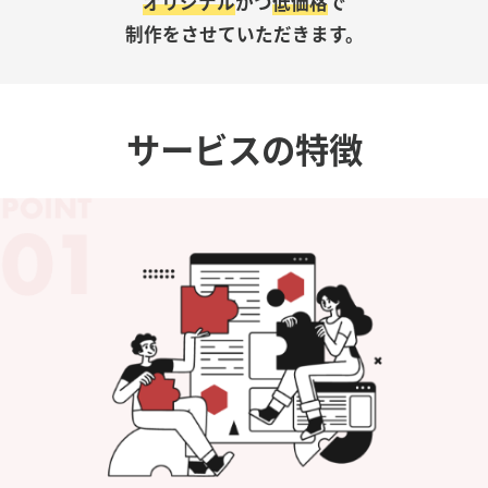
オリジナル
かつ
低価格
で
制作をさせていただきます。
サービスの特徴