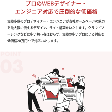
プロのWEBデザイナー・
エンジニア対応で圧倒的な低価格
実績多数のプロデザイナー・エンジニアが貴社ホームページの魅力
を最大限に伝えるデザイン、サイト構築をいたします。クラウドソ
ーシングなどに多い初心者はおらず、実績の多いプロによる対応を
低価格20万円〜で対応いたします。