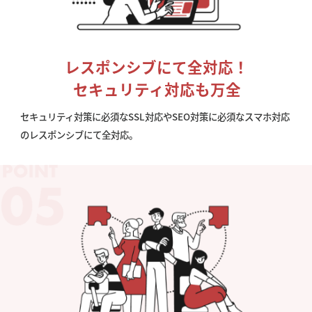
レスポンシブにて全対応！
セキュリティ対応も万全
セキュリティ対策に必須なSSL対応やSEO対策に必須なスマホ対応
のレスポンシブにて全対応。