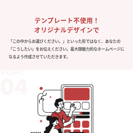
テンプレート不使用！
オリジナルデザインで
「この中からお選びください。」といった形ではなく、あなたの
「こうしたい」をお伝えください。最大限魅力的なホームページに
なるよう作成させていただきます。