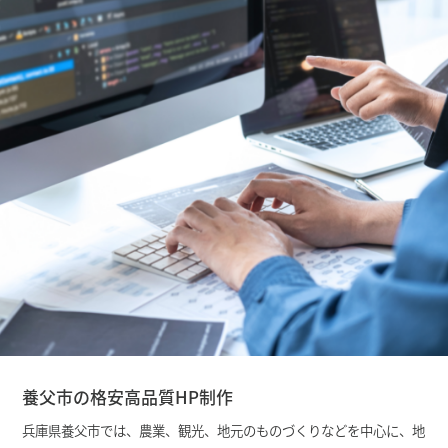
養父市の格安高品質HP制作
兵庫県養父市では、農業、観光、地元のものづくりなどを中心に、地