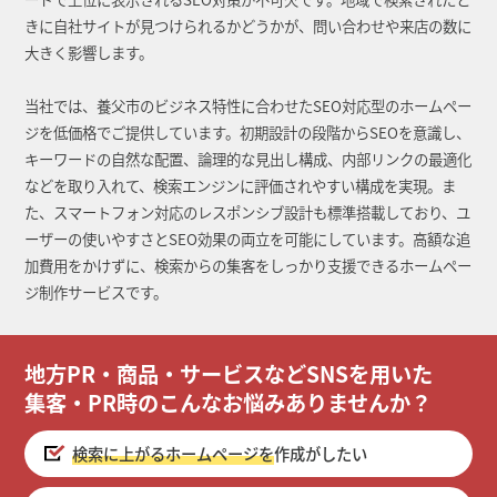
きに自社サイトが見つけられるかどうかが、問い合わせや来店の数に
大きく影響します。
当社では、養父市のビジネス特性に合わせたSEO対応型のホームペー
ジを低価格でご提供しています。初期設計の段階からSEOを意識し、
キーワードの自然な配置、論理的な見出し構成、内部リンクの最適化
などを取り入れて、検索エンジンに評価されやすい構成を実現。ま
た、スマートフォン対応のレスポンシブ設計も標準搭載しており、ユ
ーザーの使いやすさとSEO効果の両立を可能にしています。高額な追
加費用をかけずに、検索からの集客をしっかり支援できるホームペー
ジ制作サービスです。
地方PR・商品・サービスなどSNSを用いた
集客・PR時のこんなお悩みありませんか？
検索に上がるホームページを
作成がしたい