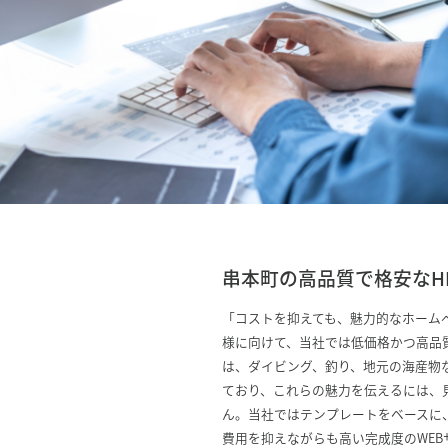
串本町の高品質で格安なH
「コストを抑えても、魅力的なホーム
様に向けて、当社では低価格かつ高品
は、ダイビング、釣り、地元の海産物
ており、これらの魅力を伝えるには、
ん。当社ではテンプレートをベースに
費用を抑えながらも高い完成度のWE