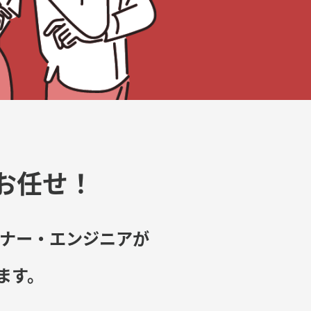
お任せ！
イナー・エンジニアが
ます。