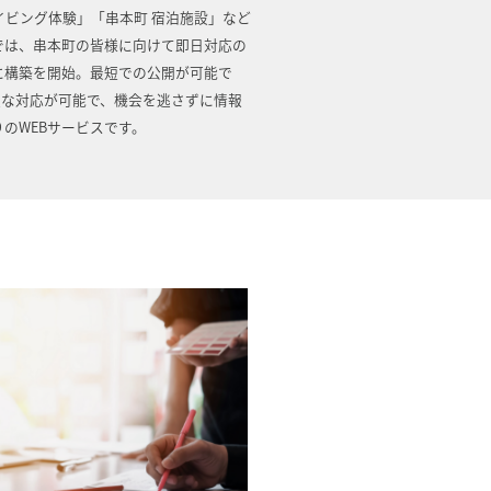
イビング体験」「串本町 宿泊施設」など
では、串本町の皆様に向けて即日対応の
に構築を開始。最短での公開が可能で
速な対応が可能で、機会を逃さずに情報
のWEBサービスです。