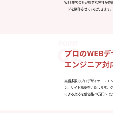
WEB集客会社が得意な弊社が作
ージを制作させていただきます
プロのWEB
エンジニア対
実績多数のプロデザイナー・エ
ン、サイト構築をいたします。
による対応を低価格20万円〜で