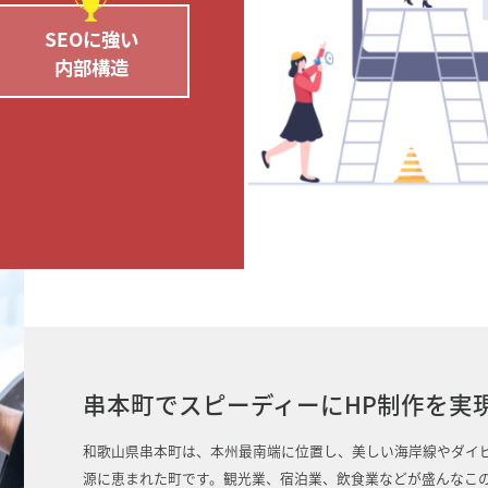
SEOに強い
内部構造
串本町でスピーディーにHP制作を実
和歌山県串本町は、本州最南端に位置し、美しい海岸線やダイ
源に恵まれた町です。観光業、宿泊業、飲食業などが盛んなこ