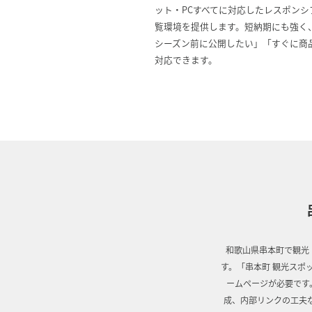
ット・PCすべてに対応したレスポン
覧環境を提供します。短納期にも強く
シーズン前に公開したい」「すぐに商
対応できます。
和歌山県串本町で観光
す。「串本町 観光スポ
ームページが必要です
成、内部リンクの工夫