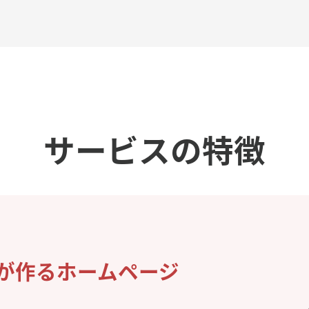
サービスの特徴
社が作るホームページ