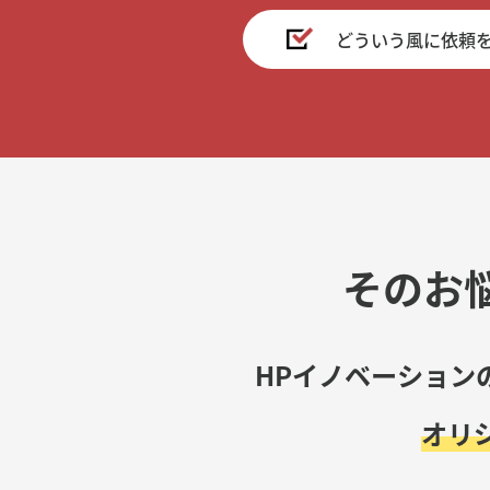
どういう風に依頼
そのお
HPイノベーション
オリ