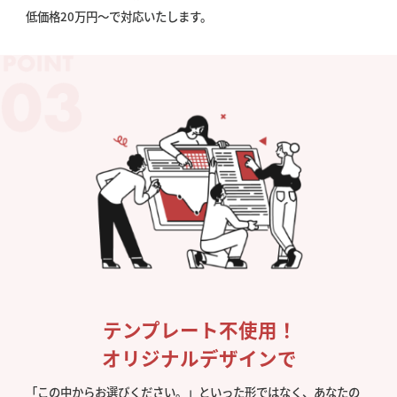
低価格20万円〜で対応いたします。
テンプレート不使用！
オリジナルデザインで
「この中からお選びください。」といった形ではなく、あなたの