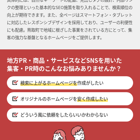
クの整理といった基本的なSEO施策を取り入れることで、検索順位の
向上が期待できます。また、全ページはスマートフォン・タブレット
に対応したレスポンシブデザインを採用しており、ユーザーの利便性
にも配慮。熊取町で地域に根ざした事業をされている方にとって、集
客の強力な基盤となるホームページをご提供します。
地方PR・商品・サービスなどSNSを用いた
集客・PR時のこんなお悩みありませんか？
検索に上がるホームページを
作成がしたい
オリジナルのホームページを
安く作成したい
どういう風に依頼をしたらいいかわからない