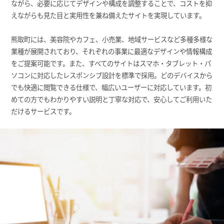
ながら、必要に応じてデザインや構成を調整することで、コストを抑
えながらも見た目と実用性を兼ね備えたサイトを実現しています。
熊取町には、美容院やカフェ、小売業、地域サービスなど多種多様な
業種が展開されており、それぞれの事業に最適なデザインや情報構成
をご提案可能です。また、すべてのサイトはスマホ・タブレット・パ
ソコンに対応したレスポンシブ設計を標準で採用。どのデバイスから
でも快適に閲覧できる仕様で、幅広いユーザーに対応しています。初
めての方でもわかりやすい説明と丁寧な対応で、安心してご利用いた
だけるサービスです。