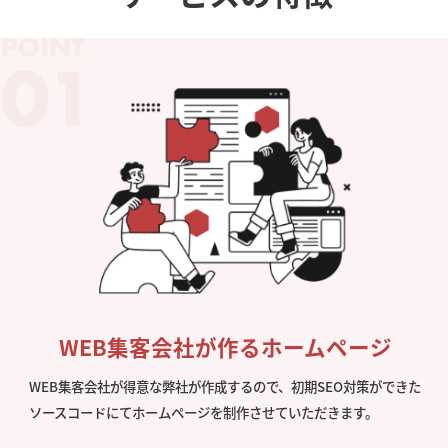
WEB集客会社が作るホームページ
WEB集客会社が得意な弊社が作成するので、初期SEO対策ができた
ソースコードにてホームページを制作させていただきます。