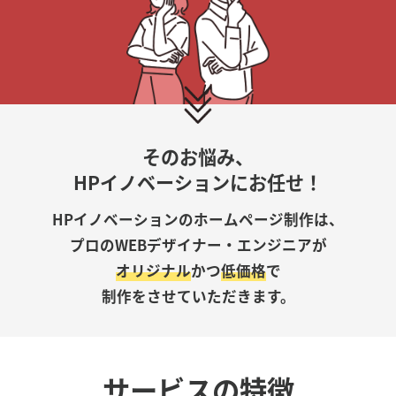
そのお悩み、
HPイノベーションにお任せ！
HPイノベーションのホームページ制作は、
プロのWEBデザイナー・エンジニアが
オリジナル
かつ
低価格
で
制作をさせていただきます。
サービスの特徴