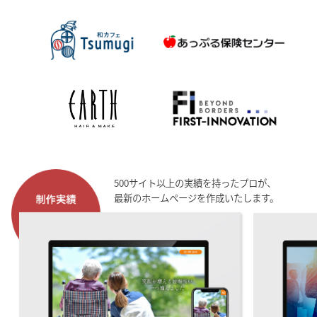
500サイト以上の実績を持ったプロが、
最新のホームページを作成いたします。