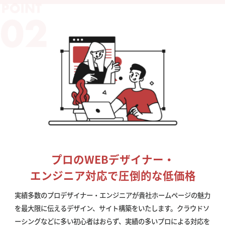
プロのWEBデザイナー・
エンジニア対応で圧倒的な低価格
実績多数のプロデザイナー・エンジニアが貴社ホームページの魅力
を最大限に伝えるデザイン、サイト構築をいたします。クラウドソ
ーシングなどに多い初心者はおらず、実績の多いプロによる対応を