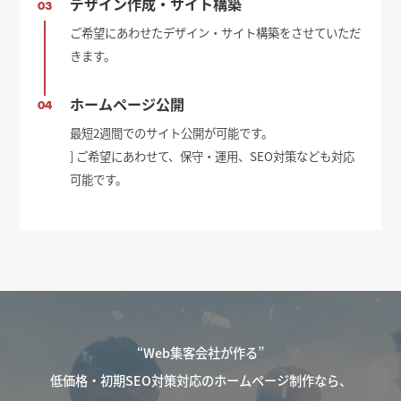
デザイン作成・サイト構築
03
ご希望にあわせたデザイン・サイト構築をさせていただ
きます。
ホームページ公開
04
最短2週間でのサイト公開が可能です。
] ご希望にあわせて、保守・運用、SEO対策なども対応
可能です。
“Web集客会社が作る”
低価格・初期SEO対策対応のホームページ制作なら、