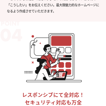
「こうしたい」をお伝えください。最大限魅力的なホームページに
なるよう作成させていただきます。
レスポンシブにて全対応！
セキュリティ対応も万全