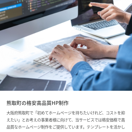
熊取町の格安高品質HP制作
大阪府熊取町で「初めてホームページを持ちたいけれど、コストを抑
えたい」とお考えの事業者様に向けて、当サービスでは格安価格で高
品質なホームページ制作をご提供しています。テンプレートを活かし