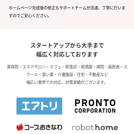
ホームページ完成後の修正もサポートチームが迅速、丁寧に行いま
すのでご安心ください。
スタートアップから大手まで
幅広く対応しております
美容院・エステサロン・カフェ・飲食店・居酒屋・病院・歯医者・ス
クール・習い事・介護施設・住宅・不動産など
幅広い業界での対応、対策実績がございます。