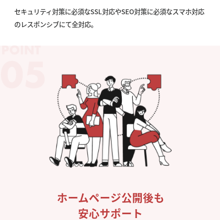
セキュリティ対策に必須なSSL対応やSEO対策に必須なスマホ対応
のレスポンシブにて全対応。
ホームページ公開後も
安心サポート