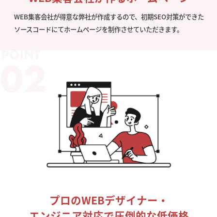
WEB集客会社が得意な弊社が作成するので、初期SEO対策ができた
ソースコードにてホームページを制作させていただきます。
プロのWEBデザイナー・
エンジニア対応で圧倒的な低価格