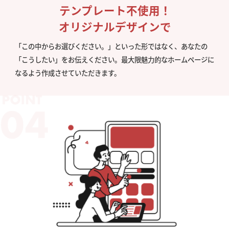
テンプレート不使用！
オリジナルデザインで
「この中からお選びください。」といった形ではなく、あなたの
「こうしたい」をお伝えください。最大限魅力的なホームページに
なるよう作成させていただきます。