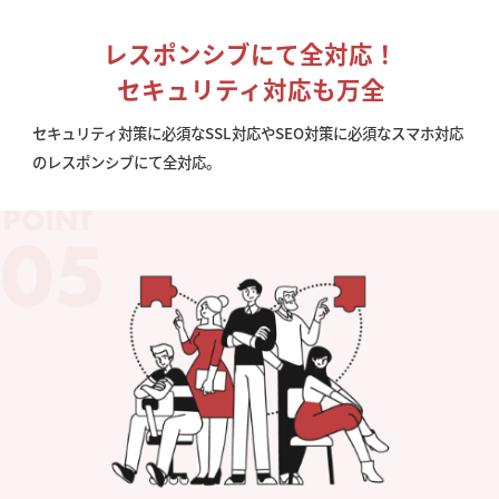
レスポンシブにて全対応！
セキュリティ対応も万全
セキュリティ対策に必須なSSL対応やSEO対策に必須なスマホ対応
のレスポンシブにて全対応。