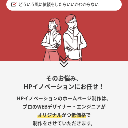
どういう風に依頼をしたらいいかわからない
そのお悩み、
HPイノベーションにお任せ！
HPイノベーションのホームページ制作は、
プロのWEBデザイナー・エンジニアが
オリジナル
かつ
低価格
で
制作をさせていただきます。