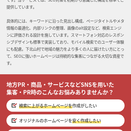
提供しています。
具体的には、キーワードに沿った見出し構成、ページタイトルやメタ
情報の最適化、内部リンクの整理、画像のalt設定など、検索エンジ
ンに評価される設計を施しています。スマートフォン対応のレスポン
シブデザインも標準で実装しており、モバイル検索でのユーザー体験
にも配慮。下北山村で地域の魅力をより多くの人に届けたい方にとっ
て、SEOに強いホームページは持続的な集客につながる大切な資産で
す。
地方PR・商品・サービスなどSNSを用いた
集客・PR時のこんなお悩みありませんか？
検索に上がるホームページを
作成がしたい
オリジナルのホームページを
安く作成したい