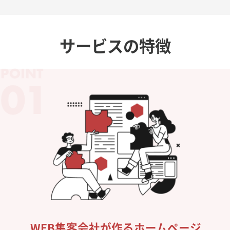
サービスの特徴
WEB集客会社が作るホームページ