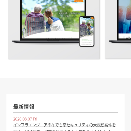
最新情報
2026.08.07 Fri
インフラエンジニア不在でも高セキュリティの大規模案件を