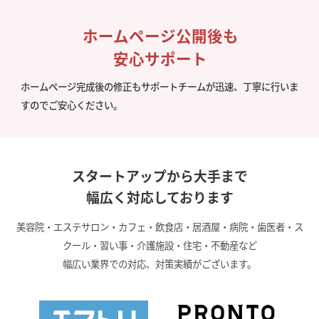
ホームページ公開後も
安心サポート
ホームページ完成後の修正もサポートチームが迅速、丁寧に行いま
すのでご安心ください。
スタートアップから大手まで
幅広く対応しております
美容院・エステサロン・カフェ・飲食店・居酒屋・病院・歯医者・ス
クール・習い事・介護施設・住宅・不動産など
幅広い業界での対応、対策実績がございます。