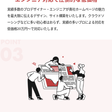
実績多数のプロデザイナー・エンジニアが貴社ホームページの魅力
を最大限に伝えるデザイン、サイト構築をいたします。クラウドソ
ーシングなどに多い初心者はおらず、実績の多いプロによる対応を
低価格20万円〜で対応いたします。