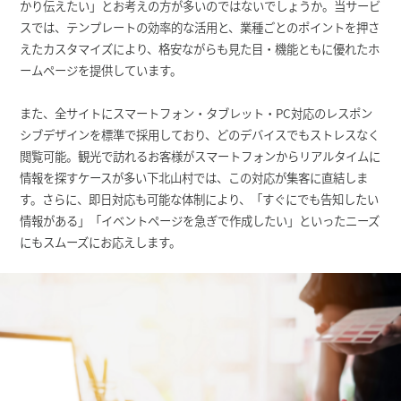
かり伝えたい」とお考えの方が多いのではないでしょうか。当サービ
スでは、テンプレートの効率的な活用と、業種ごとのポイントを押さ
えたカスタマイズにより、格安ながらも見た目・機能ともに優れたホ
ームページを提供しています。
また、全サイトにスマートフォン・タブレット・PC対応のレスポン
シブデザインを標準で採用しており、どのデバイスでもストレスなく
閲覧可能。観光で訪れるお客様がスマートフォンからリアルタイムに
情報を探すケースが多い下北山村では、この対応が集客に直結しま
す。さらに、即日対応も可能な体制により、「すぐにでも告知したい
情報がある」「イベントページを急ぎで作成したい」といったニーズ
にもスムーズにお応えします。