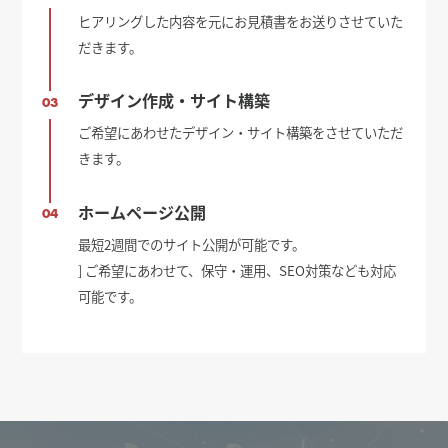
ヒアリングした内容を元にお見積書をお送りさせていた
だきます。
デザイン作成・サイト構築
03
ご希望にあわせたデザイン・サイト構築をさせていただ
きます。
ホームページ公開
04
最短2週間でのサイト公開が可能です。
] ご希望にあわせて、保守・運用、SEO対策なども対応
可能です。