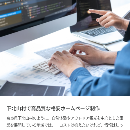
下北山村で高品質な格安ホームページ制作
奈良県下北山村のように、自然体験やアウトドア観光を中心とした事
業を展開している地域では、「コストは抑えたいけれど、情報はしっ