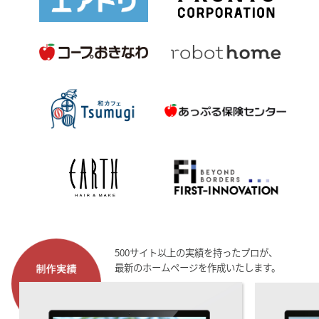
500サイト以上の実績を持ったプロが、
最新のホームページを作成いたします。