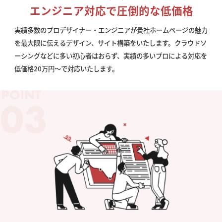
エンジニア対応で圧倒的な低価格
実績多数のプロデザイナー・エンジニアが貴社ホームページの魅力
を最大限に伝えるデザイン、サイト構築をいたします。クラウドソ
ーシングなどに多い初心者はおらず、実績の多いプロによる対応を
低価格20万円〜で対応いたします。