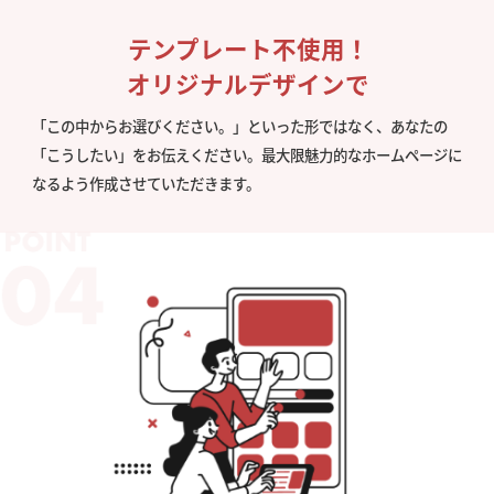
テンプレート不使用！
オリジナルデザインで
「この中からお選びください。」といった形ではなく、あなたの
「こうしたい」をお伝えください。最大限魅力的なホームページに
なるよう作成させていただきます。