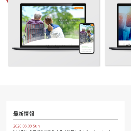
最新情報
2026.08.09 Sun