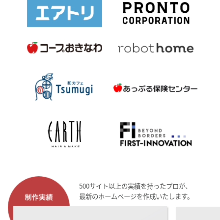
500サイト以上の実績を持ったプロが、
最新のホームページを作成いたします。