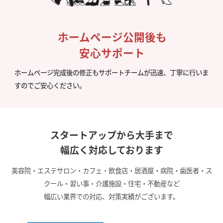
ホームページ公開後も
安心サポート
ホームページ完成後の修正もサポートチームが迅速、丁寧に行いま
すのでご安心ください。
スタートアップから大手まで
幅広く対応しております
美容院・エステサロン・カフェ・飲食店・居酒屋・病院・歯医者・ス
クール・習い事・介護施設・住宅・不動産など
幅広い業界での対応、対策実績がございます。