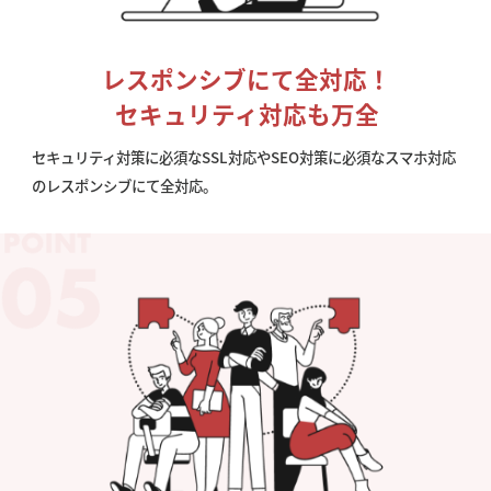
レスポンシブにて全対応！
セキュリティ対応も万全
セキュリティ対策に必須なSSL対応やSEO対策に必須なスマホ対応
のレスポンシブにて全対応。