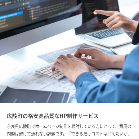
広陵町の格安高品質なHP制作サービス
奈良県広陵町でホームページ制作を検討している方にとって、費用の
問題は避けて通れない課題です。「できるだけコストは抑えたいが、