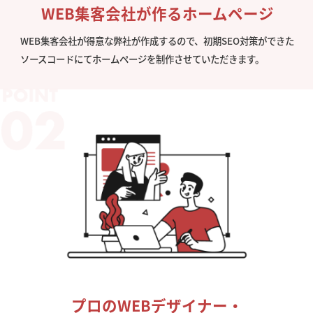
WEB集客会社が作るホームページ
WEB集客会社が得意な弊社が作成するので、初期SEO対策ができた
ソースコードにてホームページを制作させていただきます。
プロのWEBデザイナー・