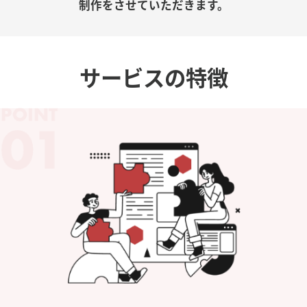
制作をさせていただきます。
サービスの特徴