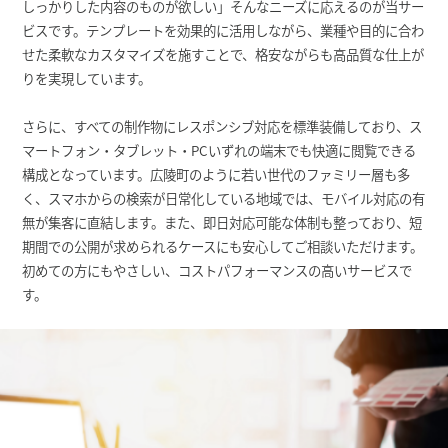
しっかりした内容のものが欲しい」そんなニーズに応えるのが当サー
ビスです。テンプレートを効果的に活用しながら、業種や目的に合わ
せた柔軟なカスタマイズを施すことで、格安ながらも高品質な仕上が
りを実現しています。
さらに、すべての制作物にレスポンシブ対応を標準装備しており、ス
マートフォン・タブレット・PCいずれの端末でも快適に閲覧できる
構成となっています。広陵町のように若い世代のファミリー層も多
く、スマホからの検索が日常化している地域では、モバイル対応の有
無が集客に直結します。また、即日対応可能な体制も整っており、短
期間での公開が求められるケースにも安心してご相談いただけます。
初めての方にもやさしい、コストパフォーマンスの高いサービスで
す。