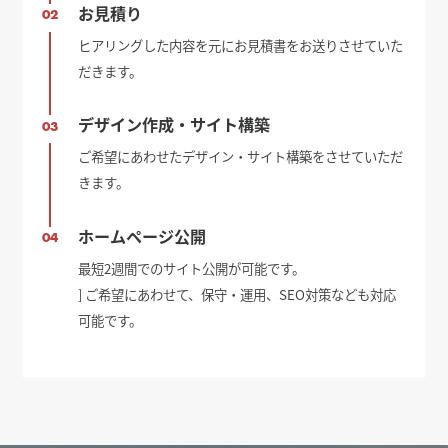
お見積り
02
ヒアリングした内容を元にお見積書をお送りさせていた
だきます。
デザイン作成・サイト構築
03
ご希望にあわせたデザイン・サイト構築をさせていただ
きます。
ホームページ公開
04
最短2週間でのサイト公開が可能です。
] ご希望にあわせて、保守・運用、SEO対策なども対応
可能です。