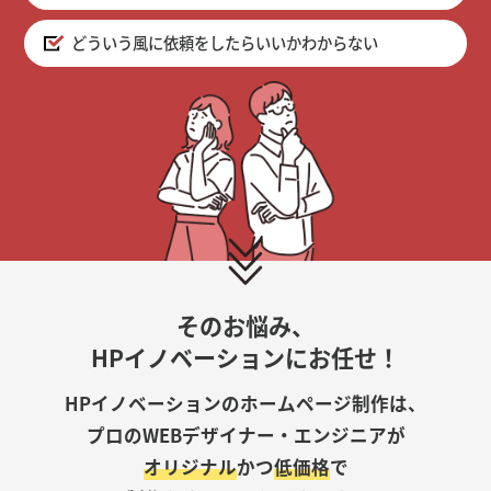
どういう風に依頼をしたらいいかわからない
そのお悩み、
HPイノベーションにお任せ！
HPイノベーションのホームページ制作は、
プロのWEBデザイナー・エンジニアが
オリジナル
かつ
低価格
で