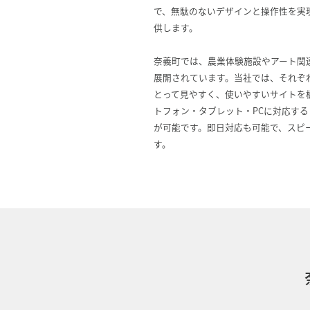
で、無駄のないデザインと操作性を実
供します。
奈義町では、農業体験施設やアート関
展開されています。当社では、それぞ
とって見やすく、使いやすいサイトを
トフォン・タブレット・PCに対応す
が可能です。即日対応も可能で、スピ
す。