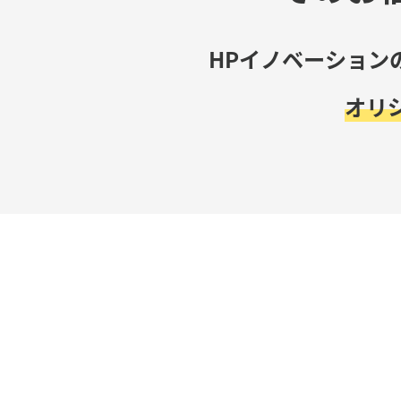
HPイノベーション
オリ