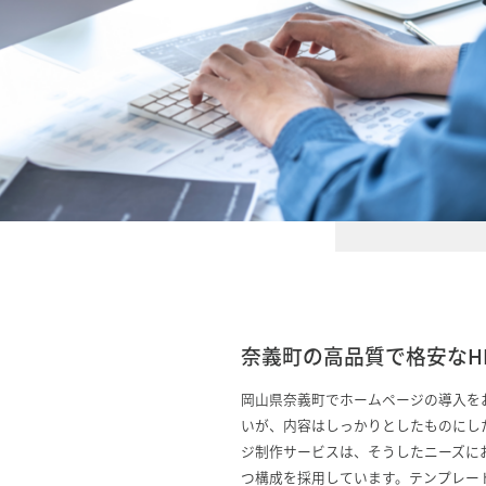
奈義町の高品質で格安なH
岡山県奈義町でホームページの導入を
いが、内容はしっかりとしたものにし
ジ制作サービスは、そうしたニーズに
つ構成を採用しています。テンプレー