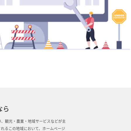
なら
り、観光・農業・地域サービスなどが主
されるこの地域において、ホームページ