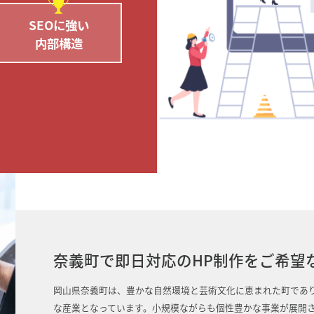
SEOに強い
内部構造
奈義町で即日対応のHP制作をご希望
岡山県奈義町は、豊かな自然環境と芸術文化に恵まれた町であ
な産業となっています。小規模ながらも個性豊かな事業が展開