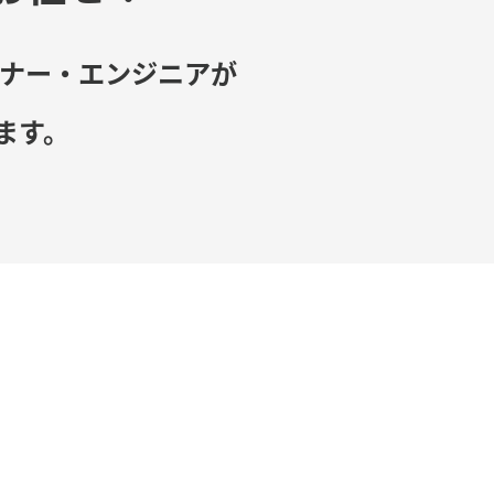
イナー・エンジニアが
ます。