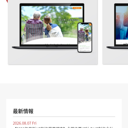
最新情報
2026.08.07 Fri