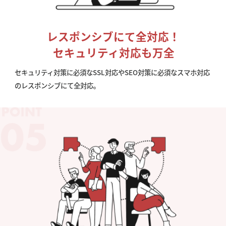
レスポンシブにて全対応！
セキュリティ対応も万全
セキュリティ対策に必須なSSL対応やSEO対策に必須なスマホ対応
のレスポンシブにて全対応。