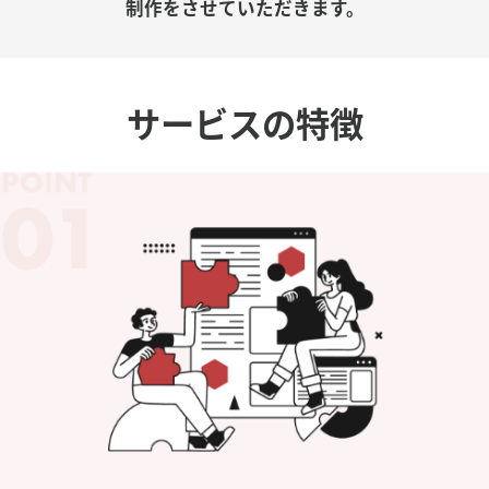
制作をさせていただきます。
サービスの特徴