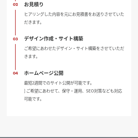
お見積り
02
ヒアリングした内容を元にお見積書をお送りさせていた
だきます。
デザイン作成・サイト構築
03
ご希望にあわせたデザイン・サイト構築をさせていただ
きます。
ホームページ公開
04
最短2週間でのサイト公開が可能です。
] ご希望にあわせて、保守・運用、SEO対策なども対応
可能です。