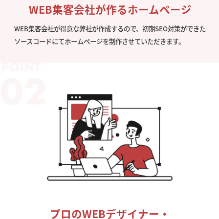
WEB集客会社が作るホームページ
WEB集客会社が得意な弊社が作成するので、初期SEO対策ができた
ソースコードにてホームページを制作させていただきます。
プロのWEBデザイナー・