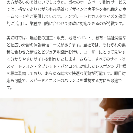
の方が多いのではないでしょうか。当社のホームページ制作サービス
では、格安でありながらも高品質なデザインと実用性を兼ね備えたホ
ームページをご提供しています。テンプレートとカスタマイズを効果
的に活用し、業種や目的に合わせて柔軟に対応できるのが特徴です。
美咲町では、農産物の加工・販売、地域イベント、教育・福祉関連な
ど幅広い分野の情報発信ニーズがあります。当社では、それぞれの業
種に合わせた構成とビジュアル設計を行い、ユーザーにとって見やす
く分かりやすいサイトを制作いたします。さらに、すべてのサイトは
スマートフォン・タブレット・パソコンに対応したレスポンシブ仕様
を標準装備しており、あらゆる端末で快適な閲覧が可能です。即日対
応も可能で、スピードとコストのバランスを重視する方にも最適で
す。