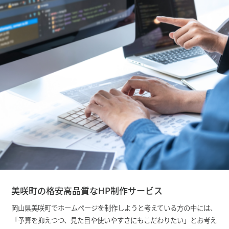
美咲町の格安高品質なHP制作サービス
岡山県美咲町でホームページを制作しようと考えている方の中には、
「予算を抑えつつ、見た目や使いやすさにもこだわりたい」とお考え