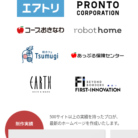
500サイト以上の実績を持ったプロが、
最新のホームページを作成いたします。