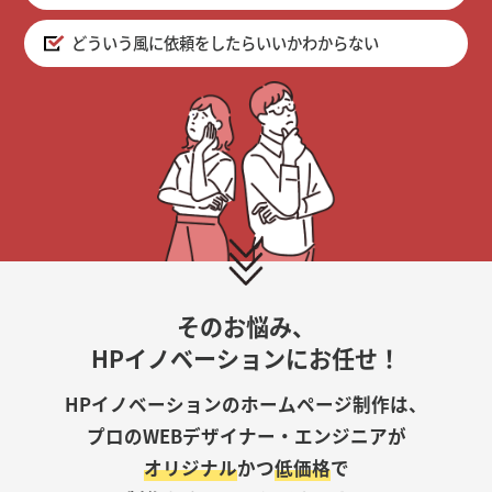
どういう風に依頼をしたらいいかわからない
そのお悩み、
HPイノベーションにお任せ！
HPイノベーションのホームページ制作は、
プロのWEBデザイナー・エンジニアが
オリジナル
かつ
低価格
で