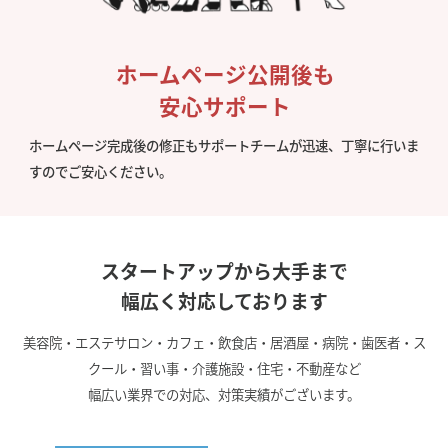
ホームページ公開後も
安心サポート
ホームページ完成後の修正もサポートチームが迅速、丁寧に行いま
すのでご安心ください。
スタートアップから大手まで
幅広く対応しております
美容院・エステサロン・カフェ・飲食店・居酒屋・病院・歯医者・ス
クール・習い事・介護施設・住宅・不動産など
幅広い業界での対応、対策実績がございます。