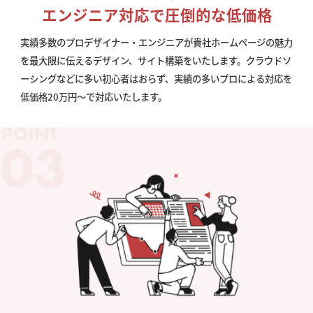
エンジニア対応で圧倒的な低価格
実績多数のプロデザイナー・エンジニアが貴社ホームページの魅力
を最大限に伝えるデザイン、サイト構築をいたします。クラウドソ
ーシングなどに多い初心者はおらず、実績の多いプロによる対応を
低価格20万円〜で対応いたします。