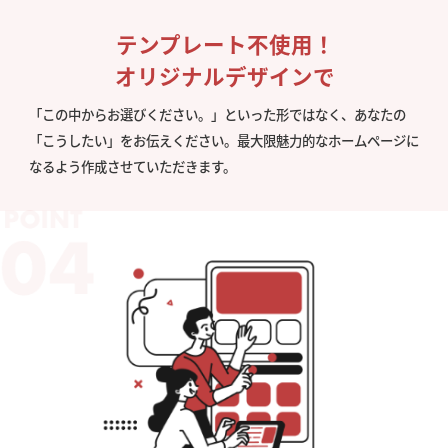
テンプレート不使用！
オリジナルデザインで
「この中からお選びください。」といった形ではなく、あなたの
「こうしたい」をお伝えください。最大限魅力的なホームページに
なるよう作成させていただきます。