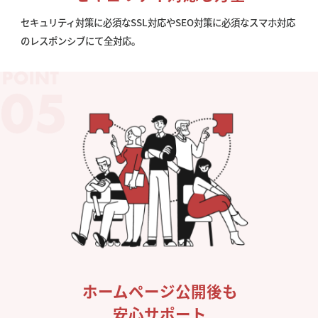
セキュリティ対策に必須なSSL対応やSEO対策に必須なスマホ対応
のレスポンシブにて全対応。
ホームページ公開後も
安心サポート