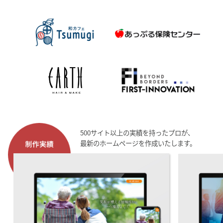
500サイト以上の実績を持ったプロが、
最新のホームページを作成いたします。