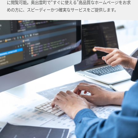
に閲覧可能。奥出雲町で“すぐに使える”高品質なホームページをお求
めの方に、スピーディーかつ確実なサービスをご提供します。