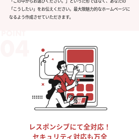
「この中からお選びください。」といった形ではなく、あなたの
「こうしたい」をお伝えください。最大限魅力的なホームページに
なるよう作成させていただきます。
レスポンシブにて全対応！
セキュリティ対応も万全