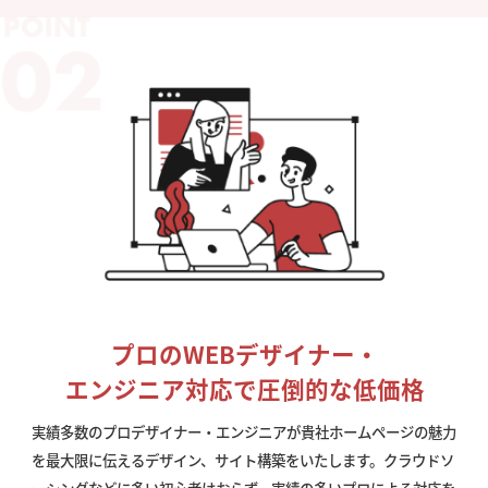
プロのWEBデザイナー・
エンジニア対応で圧倒的な低価格
実績多数のプロデザイナー・エンジニアが貴社ホームページの魅力
を最大限に伝えるデザイン、サイト構築をいたします。クラウドソ