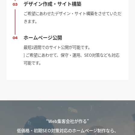
デザイン作成・サイト構築
03
ご希望にあわせたデザイン・サイト構築をさせていただ
きます。
ホームページ公開
04
最短2週間でのサイト公開が可能です。
] ご希望にあわせて、保守・運用、SEO対策なども対応
可能です。
“Web集客会社が作る”
低価格・初期SEO対策対応のホームページ制作なら、