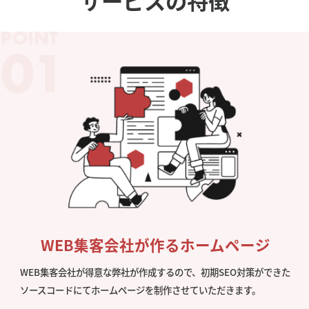
サービスの特徴
WEB集客会社が作るホームページ
WEB集客会社が得意な弊社が作成するので、初期SEO対策ができた
ソースコードにてホームページを制作させていただきます。