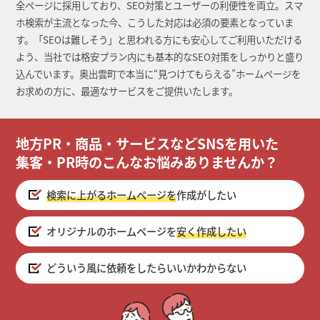
全ページに採用しており、SEO対策とユーザーの利便性を両立。スマ
ホ検索が主流となった今、こうした対応は必須の要素となっていま
す。「SEOは難しそう」と思われる方にも安心してご利用いただける
よう、当社では格安プラン内にも基本的なSEO対策をしっかりと盛り
込んでいます。奥出雲町で本当に“見つけてもらえる”ホームページを
お求めの方に、最適なサービスをご提供いたします。
地方PR・商品・サービスなどSNSを用いた
集客・PR時のこんなお悩みありませんか？
検索に上がるホームページを
作成がしたい
オリジナルのホームページを
安く作成したい
どういう風に依頼をしたらいいかわからない