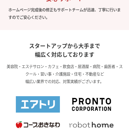
ホームページ完成後の修正もサポートチームが迅速、丁寧に行いま
すのでご安心ください。
スタートアップから大手まで
幅広く対応しております
美容院・エステサロン・カフェ・飲食店・居酒屋・病院・歯医者・ス
クール・習い事・介護施設・住宅・不動産など
幅広い業界での対応、対策実績がございます。