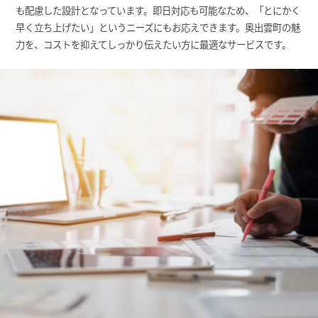
も配慮した設計となっています。即日対応も可能なため、「とにかく
早く立ち上げたい」というニーズにもお応えできます。奥出雲町の魅
力を、コストを抑えてしっかり伝えたい方に最適なサービスです。