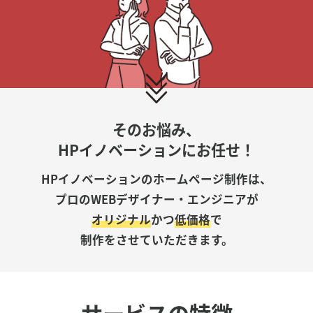
そのお悩み、
HPイノベーションにお任せ！
HPイノベーションのホームページ制作は、
プロのWEBデザイナー・エンジニアが
オリジナル
かつ
低価格
で
制作をさせていただきます。