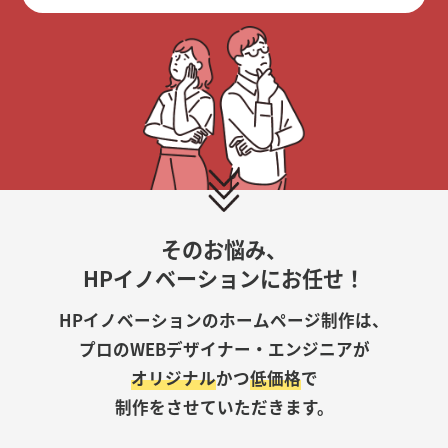
そのお悩み、
HPイノベーションにお任せ！
HPイノベーションのホームページ制作は、
プロのWEBデザイナー・エンジニアが
オリジナル
かつ
低価格
で
制作をさせていただきます。