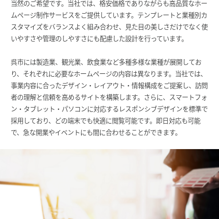
当然のご希望です。当社では、格安価格でありながらも高品質なホー
ムページ制作サービスをご提供しています。テンプレートと業種別カ
スタマイズをバランスよく組み合わせ、見た目の美しさだけでなく使
いやすさや管理のしやすさにも配慮した設計を行っています。
呉市には製造業、観光業、飲食業など多種多様な業種が展開してお
り、それぞれに必要なホームページの内容は異なります。当社では、
事業内容に合ったデザイン・レイアウト・情報構成をご提案し、訪問
者の理解と信頼を高めるサイトを構築します。さらに、スマートフォ
ン・タブレット・パソコンに対応するレスポンシブデザインを標準で
採用しており、どの端末でも快適に閲覧可能です。即日対応も可能
で、急な開業やイベントにも間に合わせることができます。