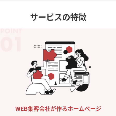
サービスの特徴
WEB集客会社が作るホームページ