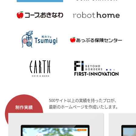
500サイト以上の実績を持ったプロが、
最新のホームページを作成いたします。