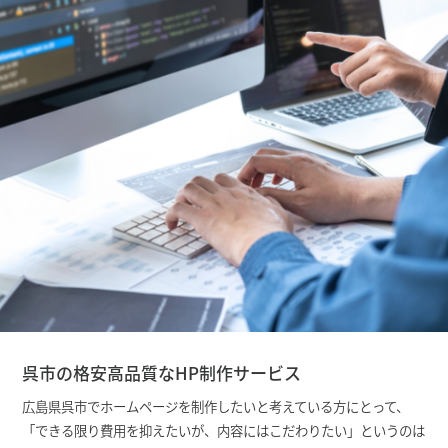
呉市の格安高品質なHP制作サービス
広島県呉市でホームページを制作したいと考えている方にとって、
「できる限り費用を抑えたいが、内容にはこだわりたい」というのは