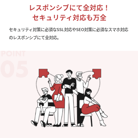
レスポンシブにて全対応！
セキュリティ対応も万全
セキュリティ対策に必須なSSL対応やSEO対策に必須なスマホ対応
のレスポンシブにて全対応。