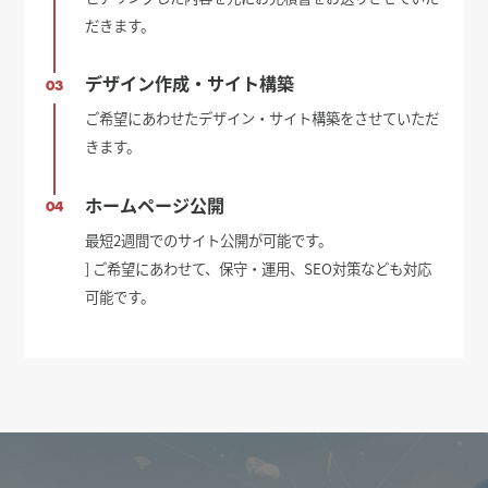
だきます。
デザイン作成・サイト構築
03
ご希望にあわせたデザイン・サイト構築をさせていただ
きます。
ホームページ公開
04
最短2週間でのサイト公開が可能です。
] ご希望にあわせて、保守・運用、SEO対策なども対応
可能です。