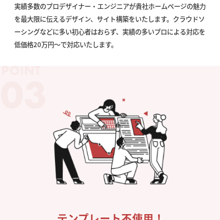
実績多数のプロデザイナー・エンジニアが貴社ホームページの魅力
を最大限に伝えるデザイン、サイト構築をいたします。クラウドソ
ーシングなどに多い初心者はおらず、実績の多いプロによる対応を
低価格20万円〜で対応いたします。
テンプレート不使用！