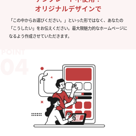
オリジナルデザインで
「この中からお選びください。」といった形ではなく、あなたの
「こうしたい」をお伝えください。最大限魅力的なホームページに
なるよう作成させていただきます。