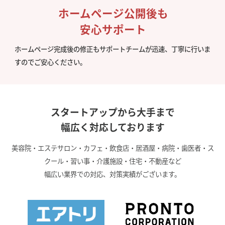
ホームページ公開後も
安心サポート
ホームページ完成後の修正もサポートチームが迅速、丁寧に行いま
すのでご安心ください。
スタートアップから大手まで
幅広く対応しております
美容院・エステサロン・カフェ・飲食店・居酒屋・病院・歯医者・ス
クール・習い事・介護施設・住宅・不動産など
幅広い業界での対応、対策実績がございます。