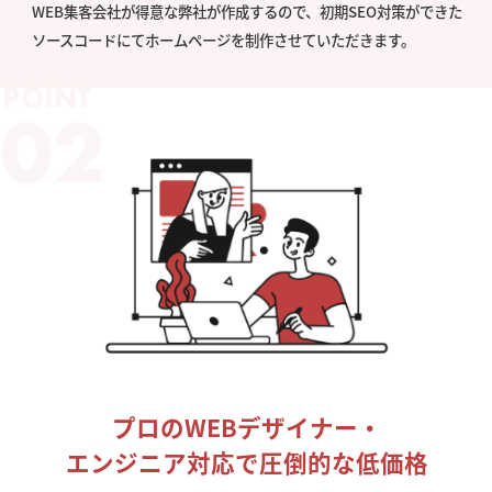
WEB集客会社が得意な弊社が作成するので、初期SEO対策ができた
ソースコードにてホームページを制作させていただきます。
プロのWEBデザイナー・
エンジニア対応で圧倒的な低価格