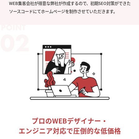
WEB集客会社が得意な弊社が作成するので、初期SEO対策ができた
ソースコードにてホームページを制作させていただきます。
プロのWEBデザイナー・
エンジニア対応で圧倒的な低価格