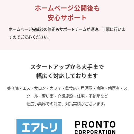
ホームページ公開後も
安心サポート
ホームページ完成後の修正もサポートチームが迅速、丁寧に行いま
すのでご安心ください。
スタートアップから大手まで
幅広く対応しております
美容院・エステサロン・カフェ・飲食店・居酒屋・病院・歯医者・ス
クール・習い事・介護施設・住宅・不動産など
幅広い業界での対応、対策実績がございます。