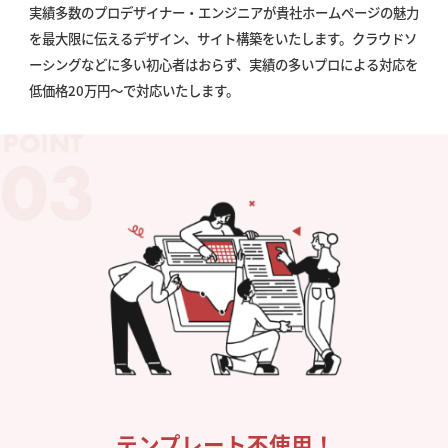
実績多数のプロデザイナー・エンジニアが貴社ホームページの魅力
を最大限に伝えるデザイン、サイト構築をいたします。クラウドソ
ーシングなどに多い初心者はおらず、実績の多いプロによる対応を
低価格20万円〜で対応いたします。
テンプレート不使用！