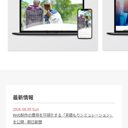
最新情報
2026.08.09 Sun
Web制作の費用を可視化する「見積もりシミュレーション」
を公開 - 朝日新聞