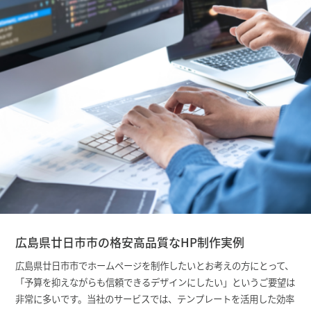
広島県廿日市市の格安高品質なHP制作実例
広島県廿日市市でホームページを制作したいとお考えの方にとって、
「予算を抑えながらも信頼できるデザインにしたい」というご要望は
非常に多いです。当社のサービスでは、テンプレートを活用した効率