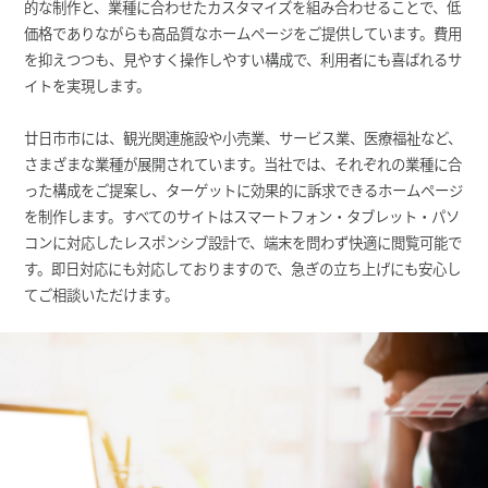
的な制作と、業種に合わせたカスタマイズを組み合わせることで、低
価格でありながらも高品質なホームページをご提供しています。費用
を抑えつつも、見やすく操作しやすい構成で、利用者にも喜ばれるサ
イトを実現します。
廿日市市には、観光関連施設や小売業、サービス業、医療福祉など、
さまざまな業種が展開されています。当社では、それぞれの業種に合
った構成をご提案し、ターゲットに効果的に訴求できるホームページ
を制作します。すべてのサイトはスマートフォン・タブレット・パソ
コンに対応したレスポンシブ設計で、端末を問わず快適に閲覧可能で
す。即日対応にも対応しておりますので、急ぎの立ち上げにも安心し
てご相談いただけます。