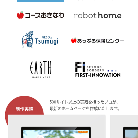
500サイト以上の実績を持ったプロが、
最新のホームページを作成いたします。