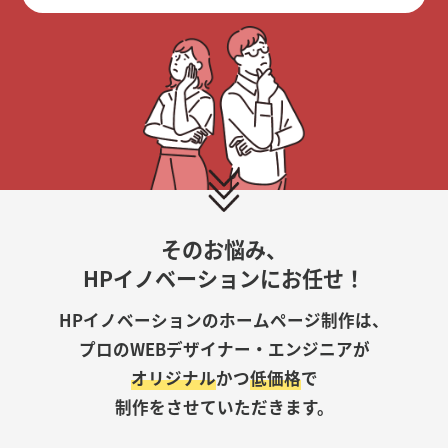
そのお悩み、
HPイノベーションにお任せ！
HPイノベーションのホームページ制作は、
プロのWEBデザイナー・エンジニアが
オリジナル
かつ
低価格
で
制作をさせていただきます。