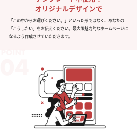
オリジナルデザインで
「この中からお選びください。」といった形ではなく、あなたの
「こうしたい」をお伝えください。最大限魅力的なホームページに
なるよう作成させていただきます。