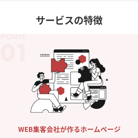
サービスの特徴
WEB集客会社が作るホームページ