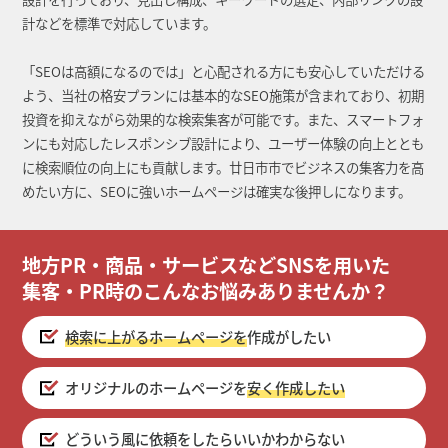
計などを標準で対応しています。
「SEOは高額になるのでは」と心配される方にも安心していただける
よう、当社の格安プランには基本的なSEO施策が含まれており、初期
投資を抑えながら効果的な検索集客が可能です。また、スマートフォ
ンにも対応したレスポンシブ設計により、ユーザー体験の向上ととも
に検索順位の向上にも貢献します。廿日市市でビジネスの集客力を高
めたい方に、SEOに強いホームページは確実な後押しになります。
地方PR・商品・サービスなどSNSを用いた
集客・PR時のこんなお悩みありませんか？
検索に上がるホームページを
作成がしたい
オリジナルのホームページを
安く作成したい
どういう風に依頼をしたらいいかわからない