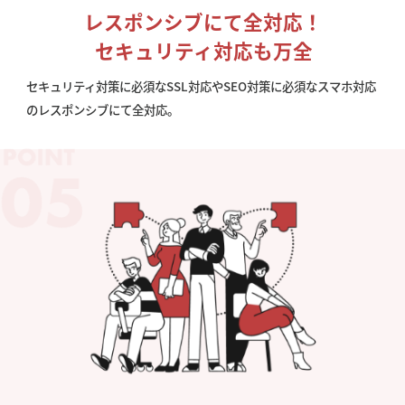
レスポンシブにて全対応！
セキュリティ対応も万全
セキュリティ対策に必須なSSL対応やSEO対策に必須なスマホ対応
のレスポンシブにて全対応。