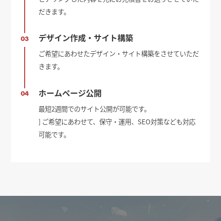
だきます。
デザイン作成・サイト構築
03
ご希望にあわせたデザイン・サイト構築をさせていただ
きます。
ホームページ公開
04
最短2週間でのサイト公開が可能です。
] ご希望にあわせて、保守・運用、SEO対策なども対応
可能です。