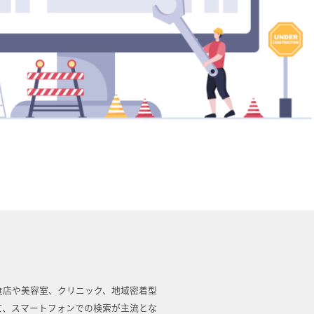
食店や美容室、クリニック、地域密着型
て、スマートフォンでの検索が主流とな