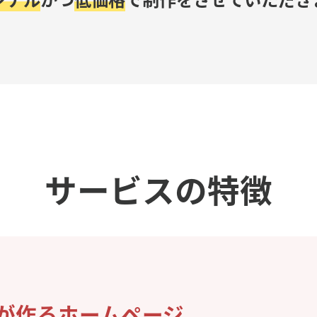
サービスの特徴
社が作るホームページ