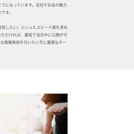
ようになっています。自社やお店の魅力
欠です。
発信したい」といったスピード感を求め
いただければ、最短で当日中に公開が可
質な情報発信を行いたい方に最適なホー