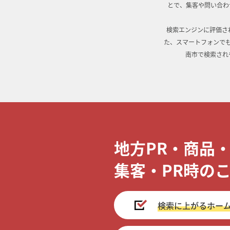
とで、集客や問い合わ
検索エンジンに評価さ
た、スマートフォンで
南市で検索され
地方PR・商品
集客・PR時の
検索に上がるホー