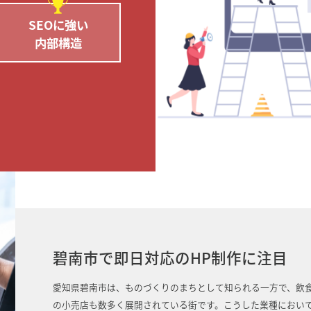
SEOに強い
内部構造
碧南市で即日対応のHP制作に注目
愛知県碧南市は、ものづくりのまちとして知られる一方で、飲
の小売店も数多く展開されている街です。こうした業種におい