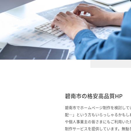
碧南市の格安高品質HP
碧南市でホームページ制作を検討して
配…」という方もいらっしゃるかもし
や個人事業主の皆さまにもご利用いた
制作サービスを提供しています。無駄