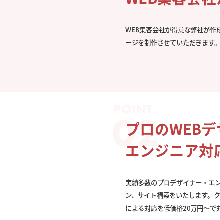
WEB集客会社が得意な弊社が作
ージを制作させていただきます
プロのWEB
エンジニア対
実績多数のプロデザイナー・エ
ン、サイト構築をいたします。
による対応を低価格20万円〜で