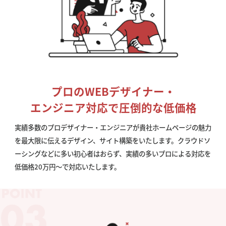
プロのWEBデザイナー・
エンジニア対応で圧倒的な低価格
実績多数のプロデザイナー・エンジニアが貴社ホームページの魅力
を最大限に伝えるデザイン、サイト構築をいたします。クラウドソ
ーシングなどに多い初心者はおらず、実績の多いプロによる対応を
低価格20万円〜で対応いたします。