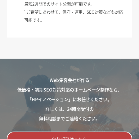
最短2週間でのサイト公開が可能です。
] ご希望にあわせて、保守・運用、SEO対策なども対応
可能です。
“Web集客会社が作る”
低価格・初期SEO対策対応のホームページ制作なら、
「HPイノベーション」にお任せください。
詳しくは、24時間受付の
無料相談までご連絡ください。