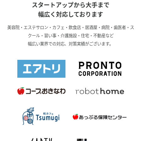
スタートアップから大手まで
幅広く対応しております
美容院・エステサロン・カフェ・飲食店・居酒屋・病院・歯医者・ス
クール・習い事・介護施設・住宅・不動産など
幅広い業界での対応、対策実績がございます。