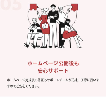
ホームページ公開後も
安心サポート
ホームページ完成後の修正もサポートチームが迅速、丁寧に行いま
すのでご安心ください。