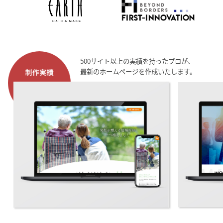
500サイト以上の実績を持ったプロが、
最新のホームページを作成いたします。