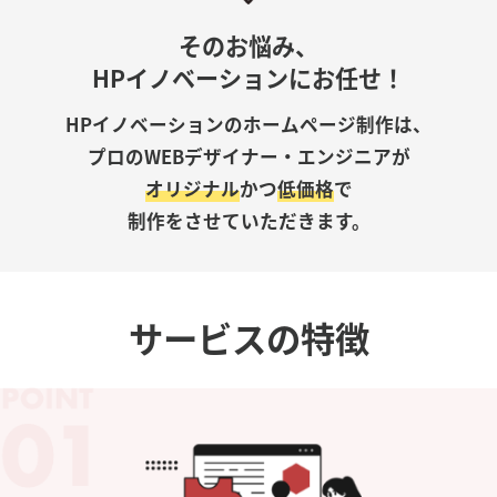
そのお悩み、
HPイノベーションにお任せ！
HPイノベーションのホームページ制作は、
プロのWEBデザイナー・エンジニアが
オリジナル
かつ
低価格
で
制作をさせていただきます。
サービスの特徴