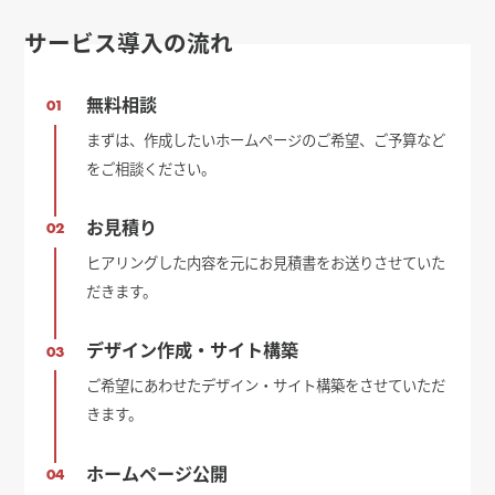
サービス導入の流れ
無料相談
01
まずは、作成したいホームページのご希望、ご予算など
をご相談ください。
お見積り
02
ヒアリングした内容を元にお見積書をお送りさせていた
だきます。
デザイン作成・サイト構築
03
ご希望にあわせたデザイン・サイト構築をさせていただ
きます。
ホームページ公開
04