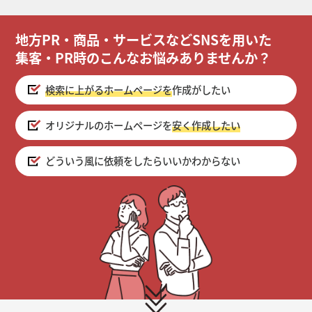
地方PR・商品・サービスなどSNSを用いた
集客・PR時のこんなお悩みありませんか？
検索に上がるホームページを
作成がしたい
オリジナルのホームページを
安く作成したい
どういう風に依頼をしたらいいかわからない