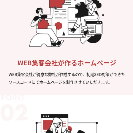
WEB集客会社が作るホームページ
WEB集客会社が得意な弊社が作成するので、初期SEO対策ができた
ソースコードにてホームページを制作させていただきます。