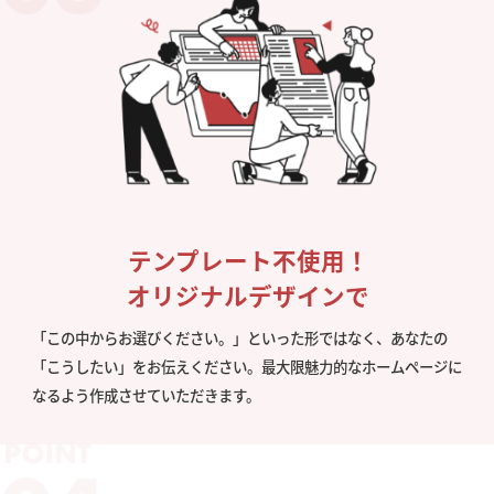
テンプレート不使用！
オリジナルデザインで
「この中からお選びください。」といった形ではなく、あなたの
「こうしたい」をお伝えください。最大限魅力的なホームページに
なるよう作成させていただきます。