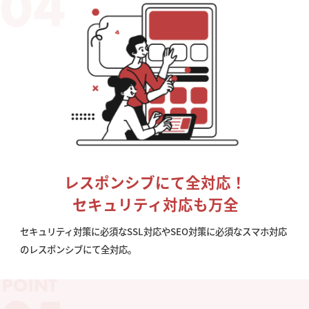
レスポンシブにて全対応！
セキュリティ対応も万全
セキュリティ対策に必須なSSL対応やSEO対策に必須なスマホ対応
のレスポンシブにて全対応。