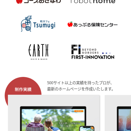
500サイト以上の実績を持ったプロが、
最新のホームページを作成いたします。