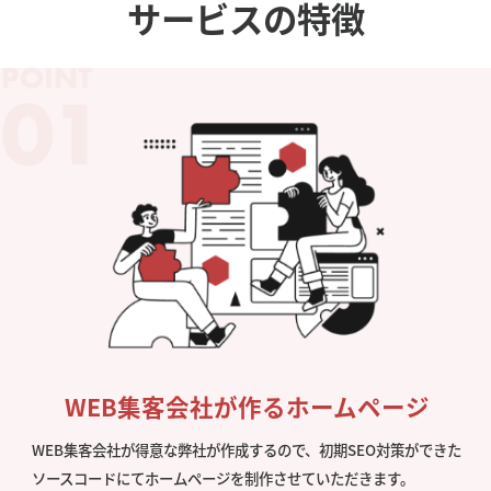
サービスの特徴
WEB集客会社が作るホームページ
WEB集客会社が得意な弊社が作成するので、初期SEO対策ができた
ソースコードにてホームページを制作させていただきます。