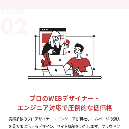
プロのWEBデザイナー・
エンジニア対応で圧倒的な低価格
実績多数のプロデザイナー・エンジニアが貴社ホームページの魅力
を最大限に伝えるデザイン、サイト構築をいたします。クラウドソ