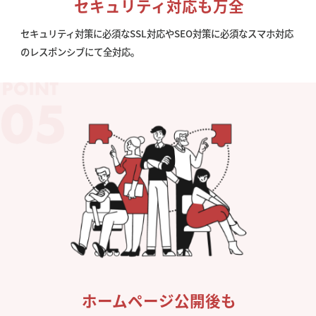
セキュリティ対応も万全
セキュリティ対策に必須なSSL対応やSEO対策に必須なスマホ対応
のレスポンシブにて全対応。
ホームページ公開後も