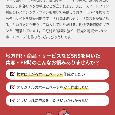
の設計、内部リンクの整理などが含まれます。また、スマートフォン
対応のレスポンシブデザインも標準で搭載しており、モバイル検索に
も強いサイトを構築可能です。「SEOは難しそう」「コストが気にな
る」という方にも安心して導入していただける、明快で低価格のプラ
ンをご用意しています。三宅村で“検索に強く、観光と地域をつなぐ
ホームページ”を作りたい方にぴったりです。
地方PR・商品・サービスなどSNSを用いた
集客・PR時のこんなお悩みありませんか？
検索に上がるホームページを
作成がしたい
オリジナルのホームページを
安く作成したい
どういう風に依頼をしたらいいかわからない