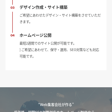
デザイン作成・サイト構築
03
ご希望にあわせたデザイン・サイト構築をさせていただ
きます。
ホームページ公開
04
最短2週間でのサイト公開が可能です。
] ご希望にあわせて、保守・運用、SEO対策なども対応
可能です。
“Web集客会社が作る”