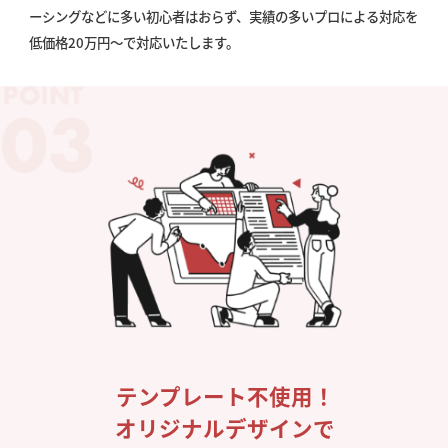
ーシングなどに多い初心者はおらず、実績の多いプロによる対応を
低価格20万円〜で対応いたします。
テンプレート不使用！
オリジナルデザインで