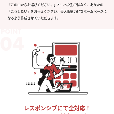
「この中からお選びください。」といった形ではなく、あなたの
「こうしたい」をお伝えください。最大限魅力的なホームページに
なるよう作成させていただきます。
レスポンシブにて全対応！