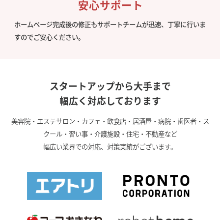
安心サポート
ホームページ完成後の修正もサポートチームが迅速、丁寧に行いま
すのでご安心ください。
スタートアップから大手まで
幅広く対応しております
美容院・エステサロン・カフェ・飲食店・居酒屋・病院・歯医者・ス
クール・習い事・介護施設・住宅・不動産など
幅広い業界での対応、対策実績がございます。