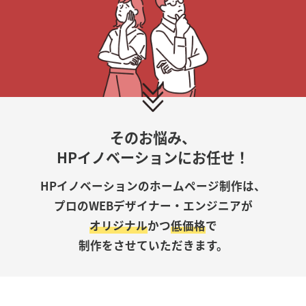
そのお悩み、
HPイノベーションにお任せ！
HPイノベーションのホームページ制作は、
プロのWEBデザイナー・エンジニアが
オリジナル
かつ
低価格
で
制作をさせていただきます。