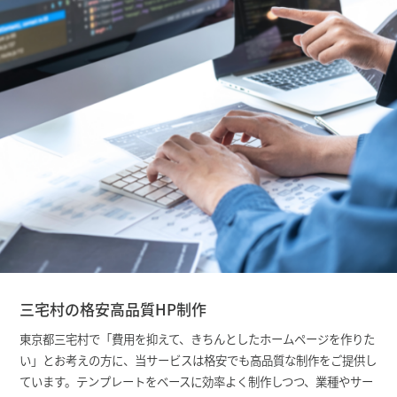
三宅村の格安高品質HP制作
東京都三宅村で「費用を抑えて、きちんとしたホームページを作りた
い」とお考えの方に、当サービスは格安でも高品質な制作をご提供し
ています。テンプレートをベースに効率よく制作しつつ、業種やサー