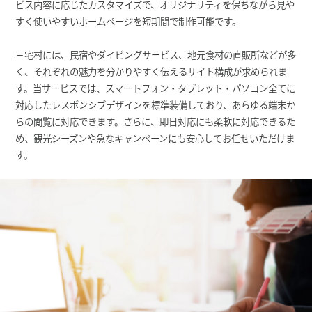
ビス内容に応じたカスタマイズで、オリジナリティを保ちながら見や
すく使いやすいホームページを短期間で制作可能です。
三宅村には、民宿やダイビングサービス、地元食材の直販所などが多
く、それぞれの魅力を分かりやすく伝えるサイト構成が求められま
す。当サービスでは、スマートフォン・タブレット・パソコン全てに
対応したレスポンシブデザインを標準装備しており、あらゆる端末か
らの閲覧に対応できます。さらに、即日対応にも柔軟に対応できるた
め、観光シーズンや急なキャンペーンにも安心してお任せいただけま
す。