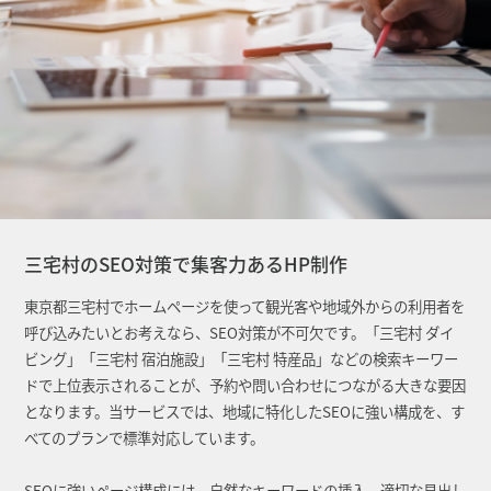
三宅村のSEO対策で集客力あるHP制作
東京都三宅村でホームページを使って観光客や地域外からの利用者を
呼び込みたいとお考えなら、SEO対策が不可欠です。「三宅村 ダイ
ビング」「三宅村 宿泊施設」「三宅村 特産品」などの検索キーワー
ドで上位表示されることが、予約や問い合わせにつながる大きな要因
となります。当サービスでは、地域に特化したSEOに強い構成を、す
べてのプランで標準対応しています。
SEOに強いページ構成には、自然なキーワードの挿入、適切な見出し