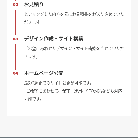
お見積り
02
ヒアリングした内容を元にお見積書をお送りさせていた
だきます。
デザイン作成・サイト構築
03
ご希望にあわせたデザイン・サイト構築をさせていただ
きます。
ホームページ公開
04
最短2週間でのサイト公開が可能です。
] ご希望にあわせて、保守・運用、SEO対策なども対応
可能です。