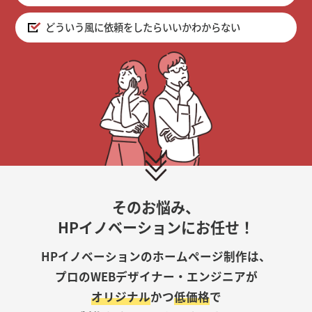
どういう風に依頼をしたらいいかわからない
そのお悩み、
HPイノベーションにお任せ！
HPイノベーションのホームページ制作は、
プロのWEBデザイナー・エンジニアが
オリジナル
かつ
低価格
で