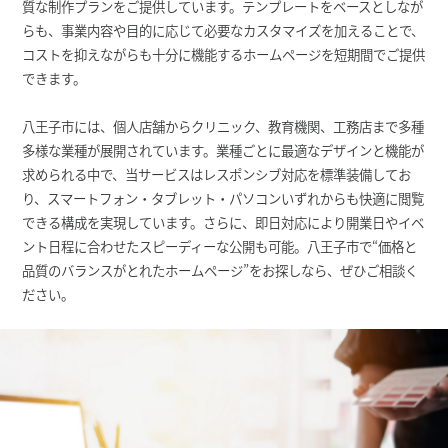
質な制作プランをご提供しています。テンプレートをベースとしなが
らも、事業内容や目的に応じて必要なカスタマイズを加えることで、
コストを抑えながらも十分に機能するホームページを短期間でご提供
できます。
八王子市には、個人店舗からクリニック、教育機関、工務店まで多種
多様な業種が展開されています。業種ごとに最適なデザインと機能が
求められる中で、当サービスはレスポンシブ対応を標準装備してお
り、スマートフォン・タブレット・パソコンいずれからも快適に閲覧
できる構成を実現しています。さらに、即日対応により開業日やイベ
ント日程に合わせたスピーディーな公開も可能。八王子市で“価格と
品質のバランスがとれたホームページ”をお探しなら、ぜひご相談く
ださい。