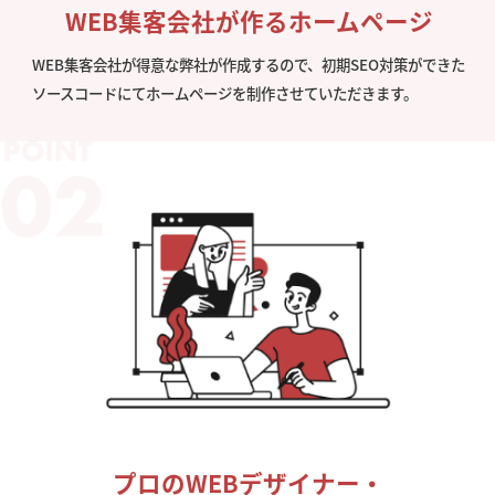
WEB集客会社が作るホームページ
WEB集客会社が得意な弊社が作成するので、初期SEO対策ができた
ソースコードにてホームページを制作させていただきます。
プロのWEBデザイナー・