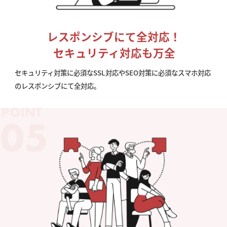
レスポンシブにて全対応！
セキュリティ対応も万全
セキュリティ対策に必須なSSL対応やSEO対策に必須なスマホ対応
のレスポンシブにて全対応。