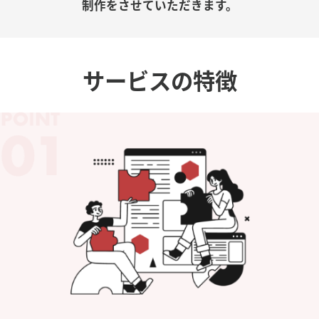
制作をさせていただきます。
サービスの特徴