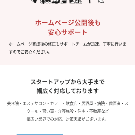
ホームページ公開後も
安心サポート
ホームページ完成後の修正もサポートチームが迅速、丁寧に行いま
すのでご安心ください。
スタートアップから大手まで
幅広く対応しております
美容院・エステサロン・カフェ・飲食店・居酒屋・病院・歯医者・ス
クール・習い事・介護施設・住宅・不動産など
幅広い業界での対応、対策実績がございます。