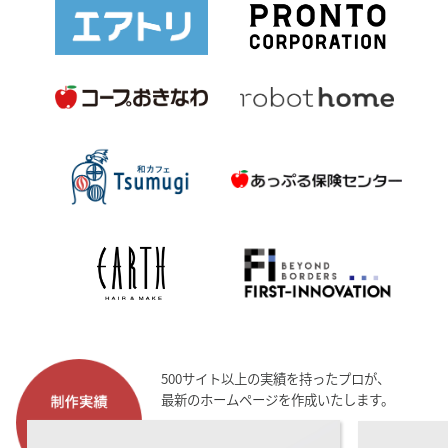
500サイト以上の実績を持ったプロが、
最新のホームページを作成いたします。