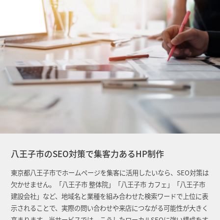
八王子市のSEO対策で集客力あるHP制作
東京都八王子市でホームページを集客に活用したいなら、SEO対策は
欠かせません。「八王子市 整体院」「八王子市 カフェ」「八王子市
建設会社」など、地域名と業種を組み合わせた検索ワードで上位に表
示されることで、実際の問い合わせや来店につながる可能性が大きく
高まります。当サービスでは、こうしたローカルSEOに強い構成をす