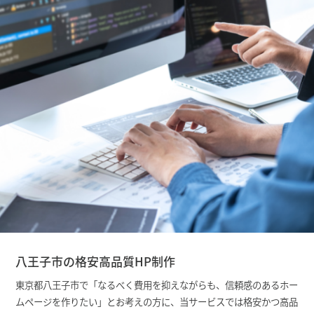
八王子市の格安高品質HP制作
東京都八王子市で「なるべく費用を抑えながらも、信頼感のあるホー
ムページを作りたい」とお考えの方に、当サービスでは格安かつ高品