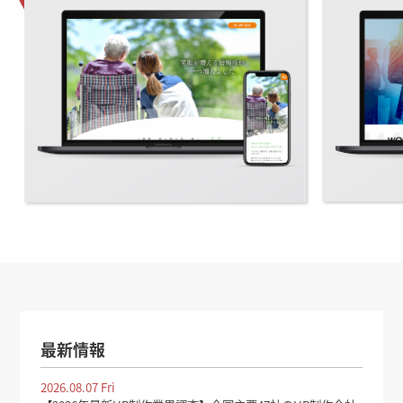
最新情報
2026.08.07 Fri