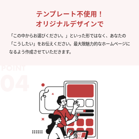
テンプレート不使用！
オリジナルデザインで
「この中からお選びください。」といった形ではなく、あなたの
「こうしたい」をお伝えください。最大限魅力的なホームページに
なるよう作成させていただきます。