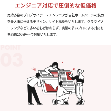
エンジニア対応で圧倒的な低価格
実績多数のプロデザイナー・エンジニアが貴社ホームページの魅力
を最大限に伝えるデザイン、サイト構築をいたします。クラウドソ
ーシングなどに多い初心者はおらず、実績の多いプロによる対応を
低価格20万円〜で対応いたします。