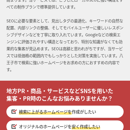
べての制作プランで標準提供しています。
SEOに必要な要素として、見出しタグの最適化、キーワードの自然な
配置、内部リンクの整備、そしてモバイルユーザーに優しいレスポン
シブデザインなどを丁寧に取り入れています。Googleなどの検索エ
ンジンに評価されやすい構造となっており、特別な知識がなくても効
果的な集客が見込めます。SEOは高額と思われがちですが、当サービ
スでは低価格の範囲内でもしっかりとした対策を実施しています。八
王子市で検索に強いホームページをお求めの方におすすめの内容で
す。
地方PR・商品・サービスなどSNSを用いた
集客・PR時のこんなお悩みありませんか？
検索に上がるホームページを
作成がしたい
オリジナルのホームページを
安く作成したい