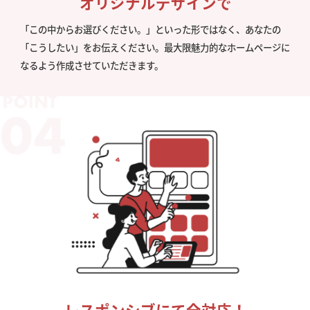
オリジナルデザインで
「この中からお選びください。」といった形ではなく、あなたの
「こうしたい」をお伝えください。最大限魅力的なホームページに
なるよう作成させていただきます。
レスポンシブにて全対応！