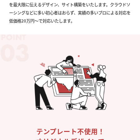
を最大限に伝えるデザイン、サイト構築をいたします。クラウドソ
ーシングなどに多い初心者はおらず、実績の多いプロによる対応を
低価格20万円〜で対応いたします。
テンプレート不使用！