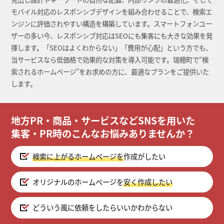
モバイル対応のレスポンシブデザインを組み合わせることで、検索エ
ンジンに評価されやすい構造を構築しています。スマートフォンユー
ザーの多い今、レスポンシブ対応はSEOにも集客にも大きな効果を発
揮します。「SEOはよくわからない」「費用が心配」という方でも、
当サービスなら低価格で効果的な対策を導入可能です。瑞穂町で“検
索されるホームページ”をお求めの方に、最適なプランをご提供いた
します。
地方PR・商品・サービスなどSNSを用いた
集客・PR時のこんなお悩みありませんか？
検索に上がるホームページを
作成がしたい
オリジナルのホームページを
安く作成したい
どういう風に依頼をしたらいいかわからない