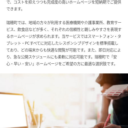
で、コストを抑えつつも完成度の高いホームページを短納期でご提供
できます。
瑞穂町では、地域の方々が利用する医療機関や介護事業所、教育サー
ビス、飲食店などが多く、それぞれの信頼性と親しみやすさを表現す
るホームページが求められます。当サービスではスマートフォン・タ
ブレット・PCすべてに対応したレスポンシブデザインを標準搭載し
ており、どの端末からも快適な閲覧が可能です。また、即日対応によ
り、急な公開スケジュールにも柔軟に対応可能です。瑞穂町で「安
心・早い・安い」ホームページをご希望の方に最適な選択肢です。