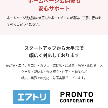
ホームページ公開後も
安心サポート
ホームページ完成後の修正もサポートチームが迅速、丁寧に行いま
すのでご安心ください。
スタートアップから大手まで
幅広く対応しております
美容院・エステサロン・カフェ・飲食店・居酒屋・病院・歯医者・ス
クール・習い事・介護施設・住宅・不動産など
幅広い業界での対応、対策実績がございます。