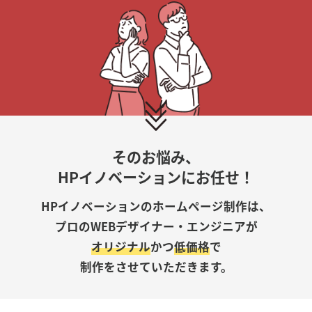
そのお悩み、
HPイノベーションにお任せ！
HPイノベーションのホームページ制作は、
プロのWEBデザイナー・エンジニアが
オリジナル
かつ
低価格
で
制作をさせていただきます。