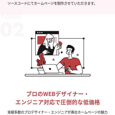
ソースコードにてホームページを制作させていただきます。
プロのWEBデザイナー・
エンジニア対応で圧倒的な低価格
実績多数のプロデザイナー・エンジニアが貴社ホームページの魅力