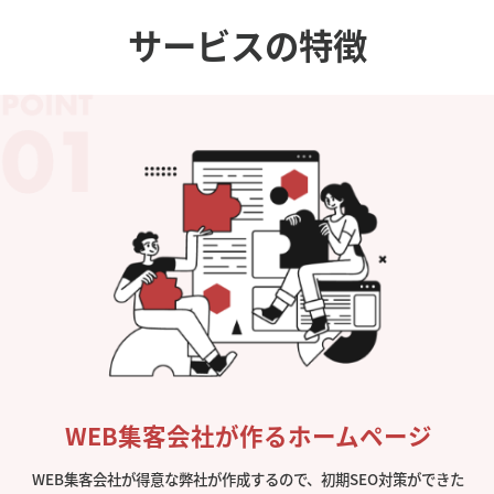
サービスの特徴
WEB集客会社が作るホームページ
WEB集客会社が得意な弊社が作成するので、初期SEO対策ができた