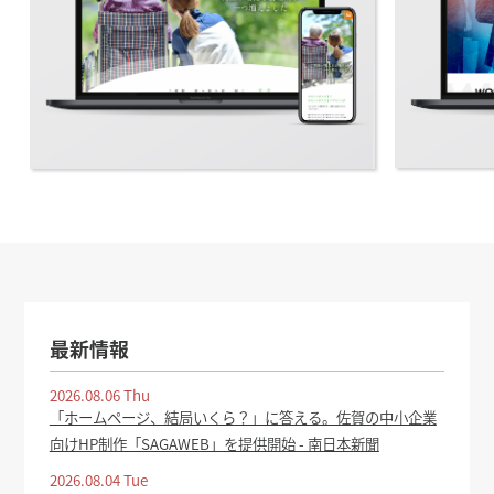
最新情報
2026.08.06 Thu
「ホームページ、結局いくら？」に答える。佐賀の中小企業
向けHP制作「SAGAWEB」を提供開始 - 南日本新聞
2026.08.04 Tue