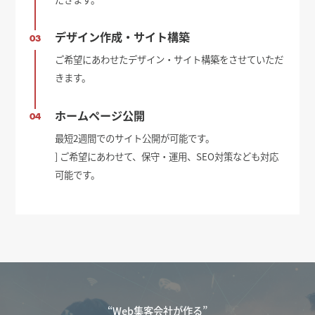
デザイン作成・サイト構築
03
ご希望にあわせたデザイン・サイト構築をさせていただ
きます。
ホームページ公開
04
最短2週間でのサイト公開が可能です。
] ご希望にあわせて、保守・運用、SEO対策なども対応
可能です。
“Web集客会社が作る”