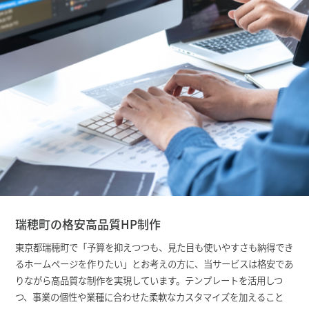
瑞穂町の格安高品質HP制作
東京都瑞穂町で「予算を抑えつつも、見た目も使いやすさも納得でき
るホームページを作りたい」とお考えの方に、当サービスは格安であ
りながら高品質な制作を実現しています。テンプレートを活用しつ
つ、事業の個性や業種に合わせた柔軟なカスタマイズを加えること