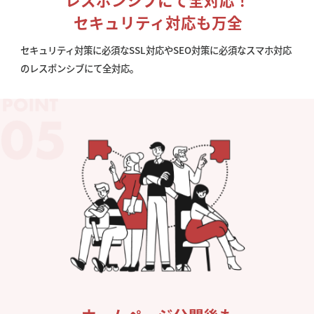
セキュリティ対応も万全
セキュリティ対策に必須なSSL対応やSEO対策に必須なスマホ対応
のレスポンシブにて全対応。