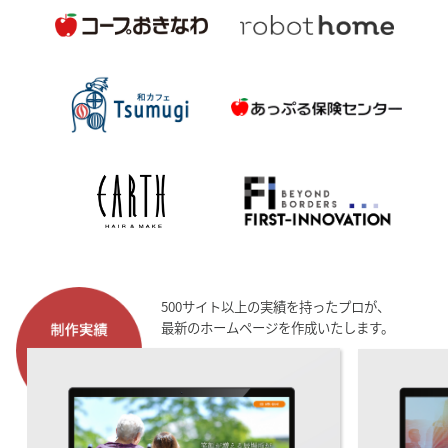
500サイト以上の実績を持ったプロが、
最新のホームページを作成いたします。