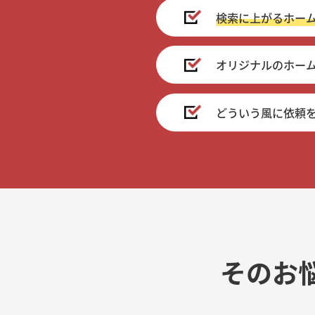
検索に上がるホー
オリジナルのホー
どういう風に依頼
そのお