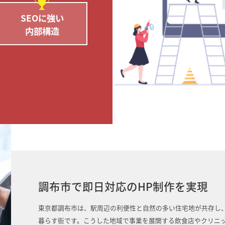
SEOに強い
内部構造
調布市で即日対応のHP制作を実現
東京都調布市は、駅周辺の利便性と自然の多い住宅地が共存し
暮らす街です。こうした地域で事業を展開する飲食店やクリニ