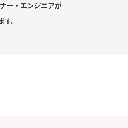
イナー・エンジニアが
ます。