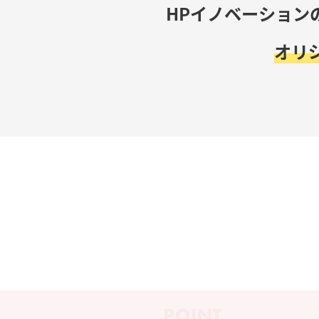
HPイノベーション
オリ