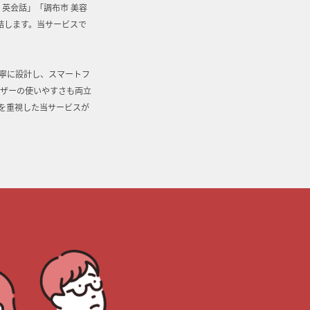
英会話」「調布市 美容
結します。当サービスで
寧に設計し、スマートフ
ーザーの使いやすさも両立
を重視した当サービスが