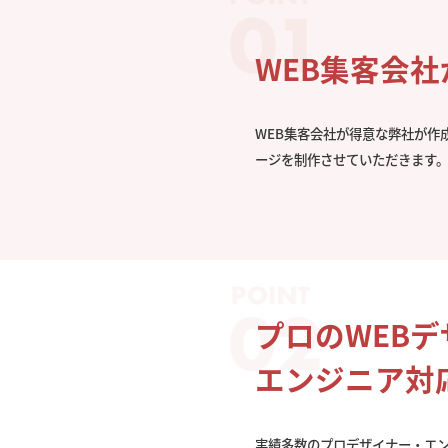
WEB集客会
WEB集客会社が得意な弊社が作
ージを制作させていただきます
プロのWEB
エンジニア対
実績多数のプロデザイナー・エ