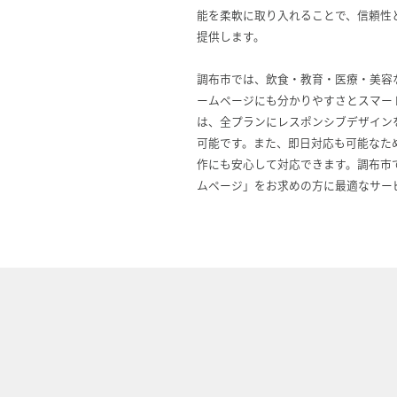
能を柔軟に取り入れることで、信頼性
提供します。
調布市では、飲食・教育・医療・美容
ームページにも分かりやすさとスマー
は、全プランにレスポンシブデザイン
可能です。また、即日対応も可能なた
作にも安心して対応できます。調布市
ムページ」をお求めの方に最適なサー