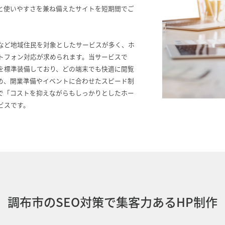
と使いやすさを兼ね備えたサイトを短期間でご
など地域住民を対象としたサービスが多く、ホ
トフォン対応が求められます。当サービスで
を標準装備しており、どの端末でも快適に閲覧
め、開業準備やイベントに合わせたスピード制
で「コストを抑えながらもしっかりとしたホー
ビスです。
調布市のSEO対策で集客力あるHP制作