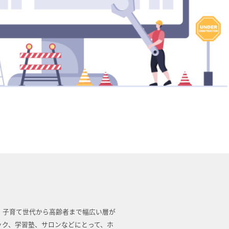
、子育て世代から高齢者まで幅広い層が
ック、学習塾、サロンなどにとって、ホ