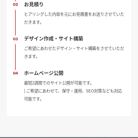
お見積り
02
ヒアリングした内容を元にお見積書をお送りさせていた
だきます。
デザイン作成・サイト構築
03
ご希望にあわせたデザイン・サイト構築をさせていただ
きます。
ホームページ公開
04
最短2週間でのサイト公開が可能です。
] ご希望にあわせて、保守・運用、SEO対策なども対応
可能です。