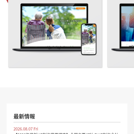
最新情報
2026.08.07 Fri