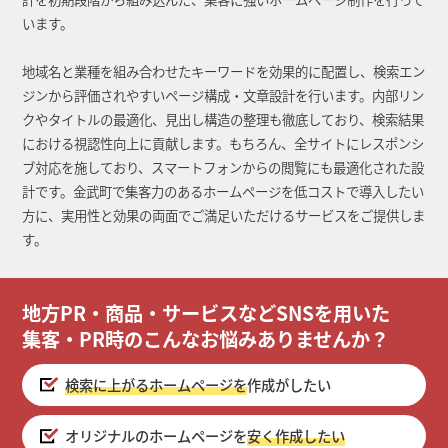
います。
地域名と業種を組み合わせたキーワードを効果的に配置し、検索エン
ジンから評価されやすいページ構成・文章設計を行います。内部リン
クやタイトルの最適化、見出し構造の整理も徹底しており、検索結果
における視認性向上に貢献します。もちろん、全サイトにレスポンシ
ブ対応を施しており、スマートフォンからの閲覧にも最適化された設
計です。金武町で集客力のあるホームページを低コストで導入したい
方に、実用性と効果の両面でご満足いただけるサービスをご提供しま
す。
地方PR・商品・サービスなどSNSを用いた
集客・PR時のこんなお悩みありませんか？
検索に上がるホームページを
作成がしたい
オリジナルのホームページを
安く作成したい