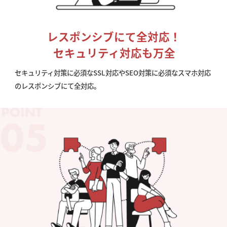
レスポンシブにて全対応！
セキュリティ対応も万全
セキュリティ対策に必須なSSL対応やSEO対策に必須なスマホ対応
のレスポンシブにて全対応。