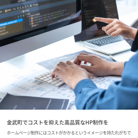
金武町でコストを抑えた高品質なHP制作を
ホームページ制作にはコストがかかるというイメージを持たれがちで