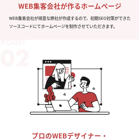
WEB集客会社が作るホームページ
WEB集客会社が得意な弊社が作成するので、初期SEO対策ができた
ソースコードにてホームページを制作させていただきます。
プロのWEBデザイナー・