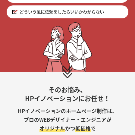
どういう風に依頼をしたらいいかわからない
そのお悩み、
HPイノベーションにお任せ！
HPイノベーションのホームページ制作は、
プロのWEBデザイナー・エンジニアが
オリジナル
かつ
低価格
で