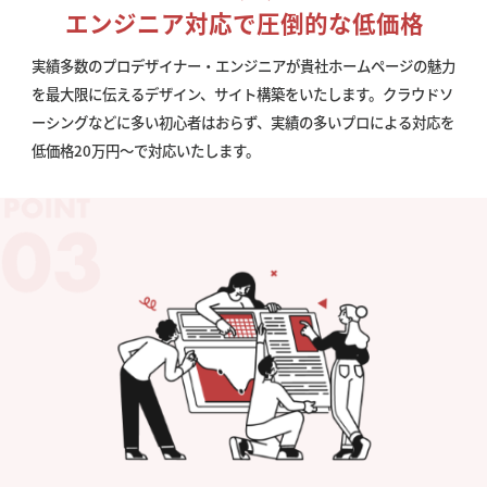
エンジニア対応で圧倒的な低価格
実績多数のプロデザイナー・エンジニアが貴社ホームページの魅力
を最大限に伝えるデザイン、サイト構築をいたします。クラウドソ
ーシングなどに多い初心者はおらず、実績の多いプロによる対応を
低価格20万円〜で対応いたします。