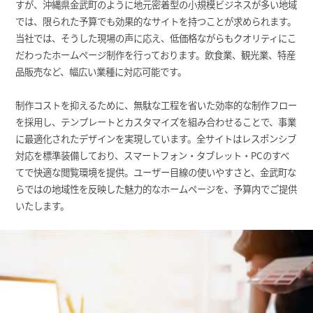
すが、沖縄県金武町のように地元密着型の小規模ビジネスが多い地域
では、限られた予算でも効果的なサイトを持つことが求められます。
当社では、そうした現場の声に応え、低価格ながらもクオリティにこ
だわったホームページ制作を行っております。飲食業、観光業、特産
品販売など、幅広い業種に対応可能です。
制作コストを抑えるために、無駄な工程を省いた効率的な制作フロー
を採用し、テンプレートとカスタマイズを組み合わせることで、事業
に最適化されたデザインを実現しています。全サイトはレスポンシブ
対応を標準装備しており、スマートフォン・タブレット・PCのすべ
てで快適な閲覧環境を提供。ユーザー目線の使いやすさと、金武町な
らではの地域性を反映した魅力的なホームページを、予算内でご提供
いたします。