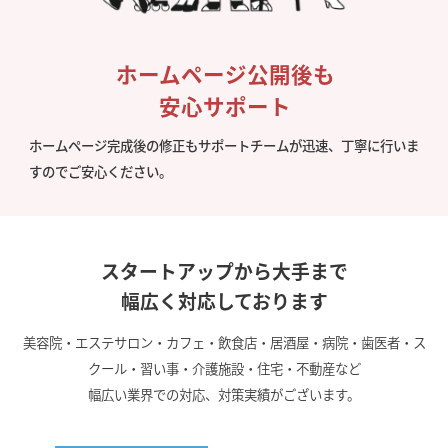
ホームページ公開後も
安心サポート
ホームページ完成後の修正もサポートチームが迅速、丁寧に行いま
すのでご安心ください。
スタートアップから大手まで
幅広く対応しております
美容院・エステサロン・カフェ・飲食店・居酒屋・病院・歯医者・ス
クール・習い事・介護施設・住宅・不動産など
幅広い業界での対応、対策実績がございます。