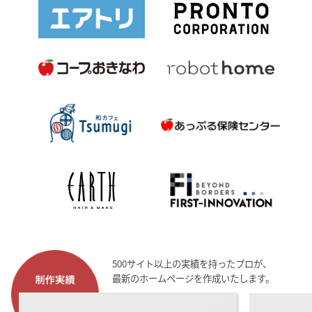
500サイト以上の実績を持ったプロが、
最新のホームページを作成いたします。