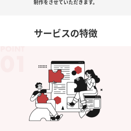
制作をさせていただきます。
サービスの特徴