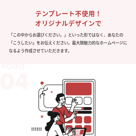
テンプレート不使用！
オリジナルデザインで
「この中からお選びください。」といった形ではなく、あなたの
「こうしたい」をお伝えください。最大限魅力的なホームページに
なるよう作成させていただきます。