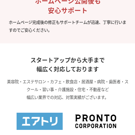
ホームページ公開後も
安心サポート
ホームページ完成後の修正もサポートチームが迅速、丁寧に行いま
すのでご安心ください。
スタートアップから大手まで
幅広く対応しております
美容院・エステサロン・カフェ・飲食店・居酒屋・病院・歯医者・ス
クール・習い事・介護施設・住宅・不動産など
幅広い業界での対応、対策実績がございます。