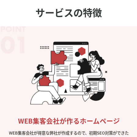
サービスの特徴
WEB集客会社が作るホームページ
WEB集客会社が得意な弊社が作成するので、初期SEO対策ができた