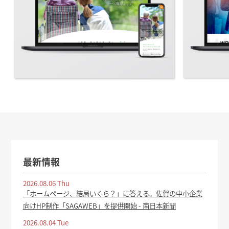
最新情報
2026.08.06 Thu
「ホームページ、結局いくら？」に答える。佐賀の中小企業
向けHP制作「SAGAWEB」を提供開始 - 南日本新聞
2026.08.04 Tue