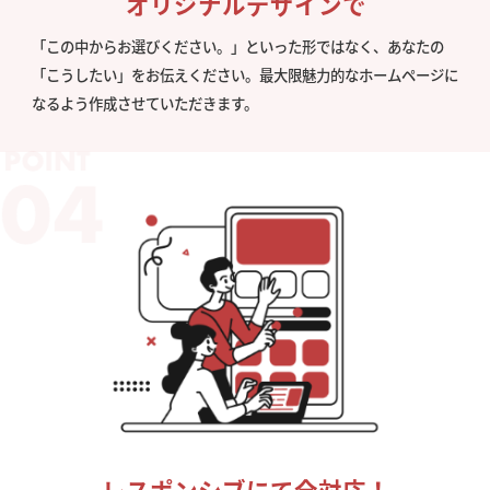
オリジナルデザインで
「この中からお選びください。」といった形ではなく、あなたの
「こうしたい」をお伝えください。最大限魅力的なホームページに
なるよう作成させていただきます。
レスポンシブにて全対応！