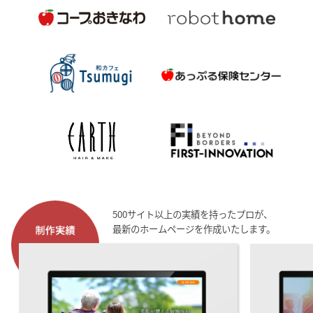
500サイト以上の実績を持ったプロが、
最新のホームページを作成いたします。