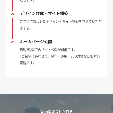
デザイン作成・サイト構築
03
ご希望にあわせたデザイン・サイト構築をさせていただ
きます。
ホームページ公開
04
最短2週間でのサイト公開が可能です。
] ご希望にあわせて、保守・運用、SEO対策なども対応
可能です。
“Web集客会社が作る”