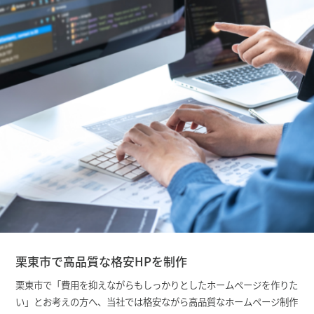
栗東市で高品質な格安HPを制作
栗東市で「費用を抑えながらもしっかりとしたホームページを作りた
い」とお考えの方へ、当社では格安ながら高品質なホームページ制作