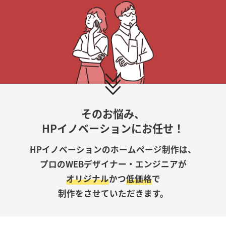
そのお悩み、
HPイノベーションにお任せ！
HPイノベーションのホームページ制作は、
プロのWEBデザイナー・エンジニアが
オリジナル
かつ
低価格
で
制作をさせていただきます。