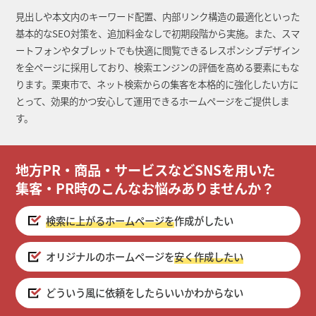
見出しや本文内のキーワード配置、内部リンク構造の最適化といった
基本的なSEO対策を、追加料金なしで初期段階から実施。また、スマ
ートフォンやタブレットでも快適に閲覧できるレスポンシブデザイン
を全ページに採用しており、検索エンジンの評価を高める要素にもな
ります。栗東市で、ネット検索からの集客を本格的に強化したい方に
とって、効果的かつ安心して運用できるホームページをご提供しま
す。
地方PR・商品・サービスなどSNSを用いた
集客・PR時のこんなお悩みありませんか？
検索に上がるホームページを
作成がしたい
オリジナルのホームページを
安く作成したい
どういう風に依頼をしたらいいかわからない