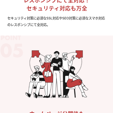
セキュリティ対応も万全
セキュリティ対策に必須なSSL対応やSEO対策に必須なスマホ対応
のレスポンシブにて全対応。