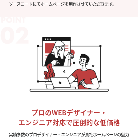
ソースコードにてホームページを制作させていただきます。
プロのWEBデザイナー・
エンジニア対応で圧倒的な低価格
実績多数のプロデザイナー・エンジニアが貴社ホームページの魅力