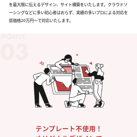
を最大限に伝えるデザイン、サイト構築をいたします。クラウドソ
ーシングなどに多い初心者はおらず、実績の多いプロによる対応を
低価格20万円〜で対応いたします。
テンプレート不使用！