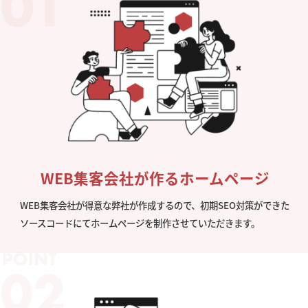
WEB集客会社が作るホームページ
WEB集客会社が得意な弊社が作成するので、初期SEO対策ができた
ソースコードにてホームページを制作させていただきます。