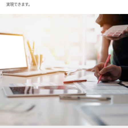
実現できます。