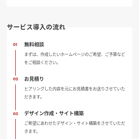
DIGITAL - 日本経済新聞
サービス導入の流れ
無料相談
01
まずは、作成したいホームページのご希望、ご予算など
をご相談ください。
お見積り
02
ヒアリングした内容を元にお見積書をお送りさせていた
だきます。
デザイン作成・サイト構築
03
ご希望にあわせたデザイン・サイト構築をさせていただ
きます。