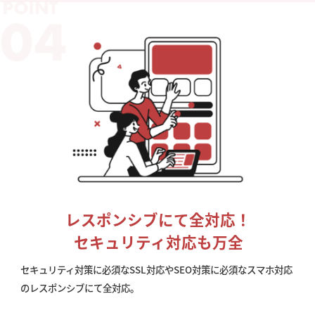
レスポンシブにて全対応！
セキュリティ対応も万全
セキュリティ対策に必須なSSL対応やSEO対策に必須なスマホ対応
のレスポンシブにて全対応。