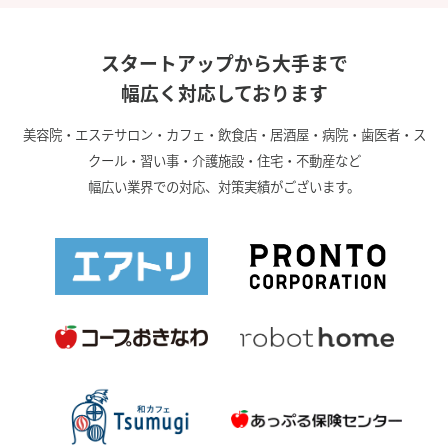
スタートアップから大手まで
幅広く対応しております
美容院・エステサロン・カフェ・飲食店・居酒屋・病院・歯医者・ス
クール・習い事・介護施設・住宅・不動産など
幅広い業界での対応、対策実績がございます。