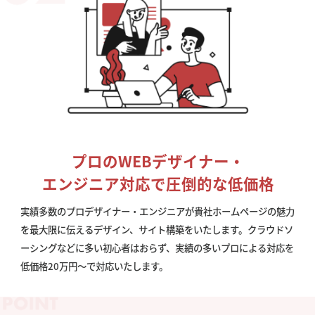
プロのWEBデザイナー・
エンジニア対応で圧倒的な低価格
実績多数のプロデザイナー・エンジニアが貴社ホームページの魅力
を最大限に伝えるデザイン、サイト構築をいたします。クラウドソ
ーシングなどに多い初心者はおらず、実績の多いプロによる対応を
低価格20万円〜で対応いたします。