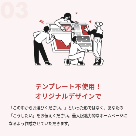
テンプレート不使用！
オリジナルデザインで
「この中からお選びください。」といった形ではなく、あなたの
「こうしたい」をお伝えください。最大限魅力的なホームページに
なるよう作成させていただきます。