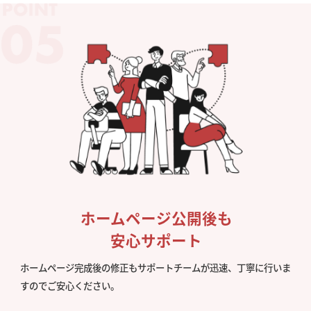
ホームページ公開後も
安心サポート
ホームページ完成後の修正もサポートチームが迅速、丁寧に行いま
すのでご安心ください。