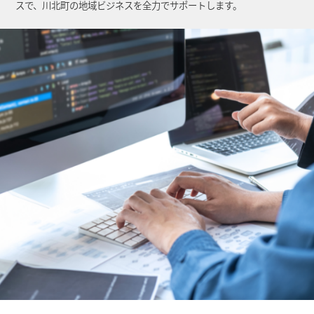
スで、川北町の地域ビジネスを全力でサポートします。