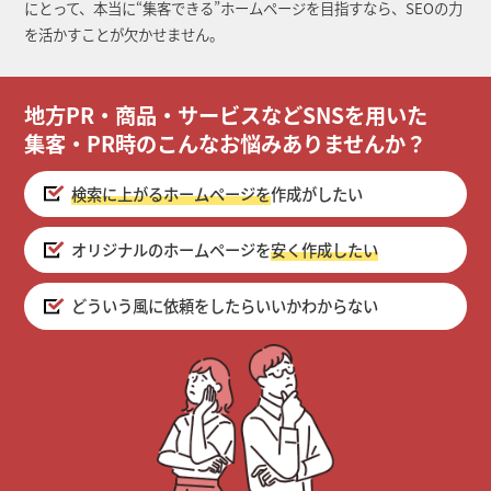
にとって、本当に“集客できる”ホームページを目指すなら、SEOの力
を活かすことが欠かせません。
地方PR・商品・サービスなどSNSを用いた
集客・PR時のこんなお悩みありませんか？
検索に上がるホームページを
作成がしたい
オリジナルのホームページを
安く作成したい
どういう風に依頼をしたらいいかわからない