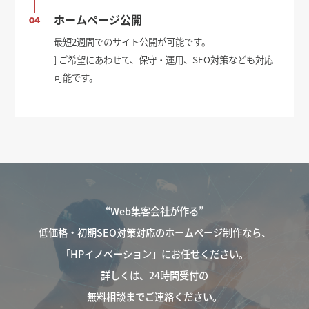
ホームページ公開
04
最短2週間でのサイト公開が可能です。
] ご希望にあわせて、保守・運用、SEO対策なども対応
可能です。
“Web集客会社が作る”
低価格・初期SEO対策対応のホームページ制作なら、
「HPイノベーション」にお任せください。
詳しくは、24時間受付の
無料相談までご連絡ください。