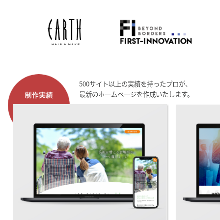
500サイト以上の実績を持ったプロが、
最新のホームページを作成いたします。