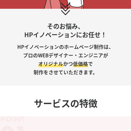
そのお悩み、
HPイノベーションにお任せ！
HPイノベーションのホームページ制作は、
プロのWEBデザイナー・エンジニアが
オリジナル
かつ
低価格
で
制作をさせていただきます。
サービスの特徴