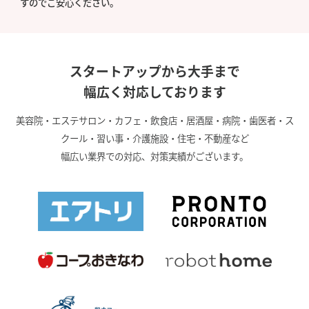
すのでご安心ください。
スタートアップから大手まで
幅広く対応しております
美容院・エステサロン・カフェ・飲食店・居酒屋・病院・歯医者・ス
クール・習い事・介護施設・住宅・不動産など
幅広い業界での対応、対策実績がございます。