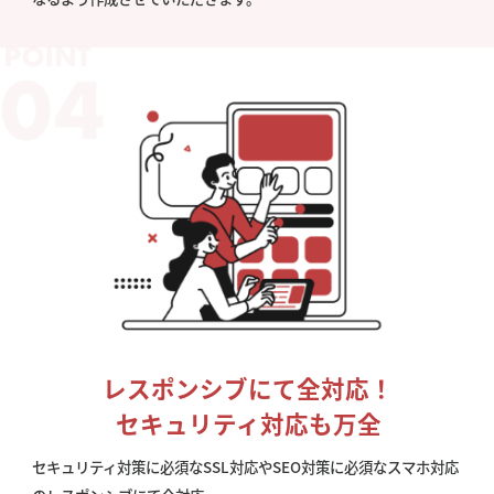
レスポンシブにて全対応！
セキュリティ対応も万全
セキュリティ対策に必須なSSL対応やSEO対策に必須なスマホ対応