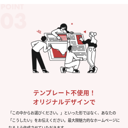
テンプレート不使用！
オリジナルデザインで
「この中からお選びください。」といった形ではなく、あなたの
「こうしたい」をお伝えください。最大限魅力的なホームページに
なるよう作成させていただきます。