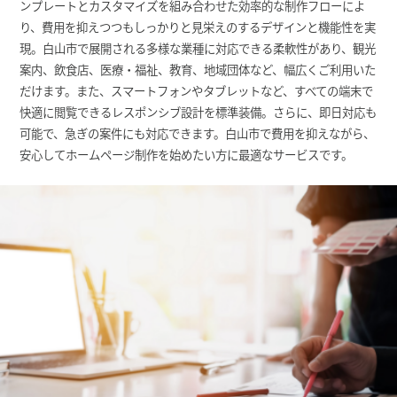
ンプレートとカスタマイズを組み合わせた効率的な制作フローによ
り、費用を抑えつつもしっかりと見栄えのするデザインと機能性を実
現。白山市で展開される多様な業種に対応できる柔軟性があり、観光
案内、飲食店、医療・福祉、教育、地域団体など、幅広くご利用いた
だけます。また、スマートフォンやタブレットなど、すべての端末で
快適に閲覧できるレスポンシブ設計を標準装備。さらに、即日対応も
可能で、急ぎの案件にも対応できます。白山市で費用を抑えながら、
安心してホームページ制作を始めたい方に最適なサービスです。