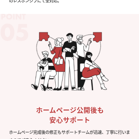
のレスポンシブにて全対応。
ホームページ公開後も
安心サポート
ホームページ完成後の修正もサポートチームが迅速、丁寧に行いま