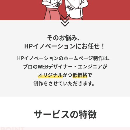
そのお悩み、
HPイノベーションにお任せ！
HPイノベーションのホームページ制作は、
プロのWEBデザイナー・エンジニアが
オリジナル
かつ
低価格
で
制作をさせていただきます。
サービスの特徴