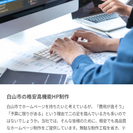
白山市の格安高機能HP制作
白山市でホームページを持ちたいと考えているが、「費用が高そう」
「予算に限りがある」という理由で二の足を踏んでいる方も多いので
はないでしょうか。当社では、そんな皆様のために、格安でも高品質
なホームページ制作をご提供しています。無駄な制作工程を省き、テ