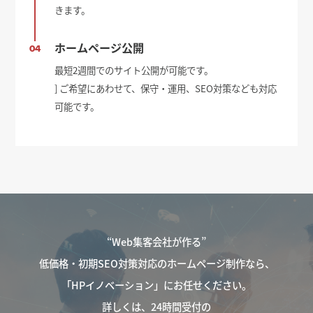
きます。
ホームページ公開
04
最短2週間でのサイト公開が可能です。
] ご希望にあわせて、保守・運用、SEO対策なども対応
可能です。
“Web集客会社が作る”
低価格・初期SEO対策対応のホームページ制作なら、
「HPイノベーション」にお任せください。
詳しくは、24時間受付の