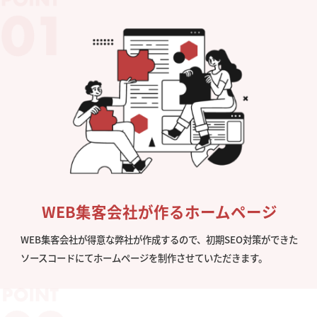
WEB集客会社が作るホームページ
WEB集客会社が得意な弊社が作成するので、初期SEO対策ができた
ソースコードにてホームページを制作させていただきます。