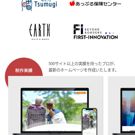
500サイト以上の実績を持ったプロが、
最新のホームページを作成いたします。