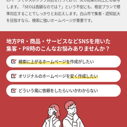
します。「SEOは高額なのでは？」という不安にも、格安プランで標
準対応することでしっかりとお応えします。白山市で集客・認知拡大
を目指すなら、検索に強いホームページが重要です。
地方PR・商品・サービスなどSNSを用いた
集客・PR時のこんなお悩みありませんか？
検索に上がるホームページを
作成がしたい
オリジナルのホームページを
安く作成したい
どういう風に依頼をしたらいいかわからない