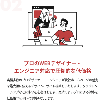
プロのWEBデザイナー・
エンジニア対応で圧倒的な低価格
実績多数のプロデザイナー・エンジニアが貴社ホームページの魅力
を最大限に伝えるデザイン、サイト構築をいたします。クラウドソ
ーシングなどに多い初心者はおらず、実績の多いプロによる対応を
低価格20万円〜で対応いたします。