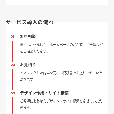
サービス導入の流れ
無料相談
01
まずは、作成したいホームページのご希望、ご予算など
をご相談ください。
お見積り
02
ヒアリングした内容を元にお見積書をお送りさせていた
だきます。
デザイン作成・サイト構築
03
ご希望にあわせたデザイン・サイト構築をさせていただ
きます。