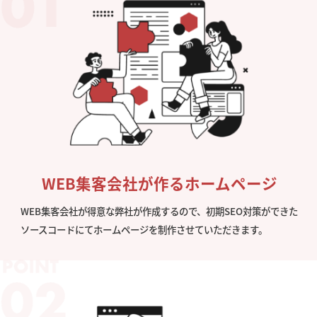
WEB集客会社が作るホームページ
WEB集客会社が得意な弊社が作成するので、初期SEO対策ができた
ソースコードにてホームページを制作させていただきます。