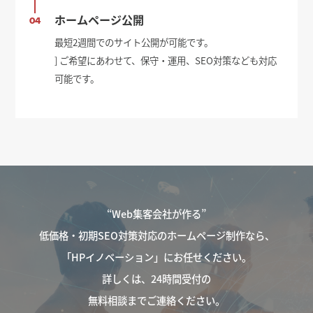
ホームページ公開
04
最短2週間でのサイト公開が可能です。
] ご希望にあわせて、保守・運用、SEO対策なども対応
可能です。
“Web集客会社が作る”
低価格・初期SEO対策対応のホームページ制作なら、
「HPイノベーション」にお任せください。
詳しくは、24時間受付の
無料相談までご連絡ください。