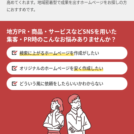
高めてくれます。地域密着型で成果を出すホームページをお探しの方
におすすめです。
地方PR・商品・サービスなどSNSを用いた
集客・PR時のこんなお悩みありませんか？
検索に上がるホームページを
作成がしたい
オリジナルのホームページを
安く作成したい
どういう風に依頼をしたらいいかわからない