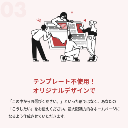
テンプレート不使用！
オリジナルデザインで
「この中からお選びください。」といった形ではなく、あなたの
「こうしたい」をお伝えください。最大限魅力的なホームページに
なるよう作成させていただきます。