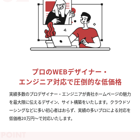
プロのWEBデザイナー・
エンジニア対応で圧倒的な低価格
実績多数のプロデザイナー・エンジニアが貴社ホームページの魅力
を最大限に伝えるデザイン、サイト構築をいたします。クラウドソ
ーシングなどに多い初心者はおらず、実績の多いプロによる対応を
低価格20万円〜で対応いたします。