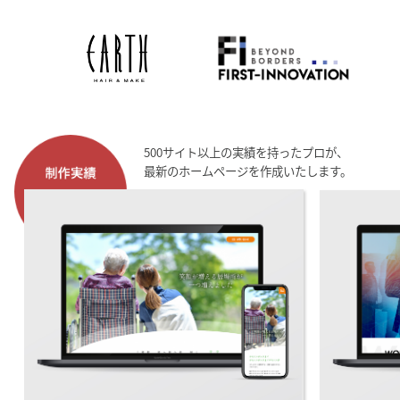
500サイト以上の実績を持ったプロが、
最新のホームページを作成いたします。