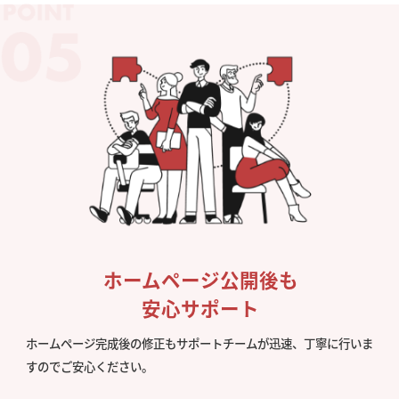
ホームページ公開後も
安心サポート
ホームページ完成後の修正もサポートチームが迅速、丁寧に行いま
すのでご安心ください。