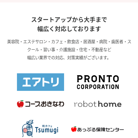
スタートアップから大手まで
幅広く対応しております
美容院・エステサロン・カフェ・飲食店・居酒屋・病院・歯医者・ス
クール・習い事・介護施設・住宅・不動産など
幅広い業界での対応、対策実績がございます。