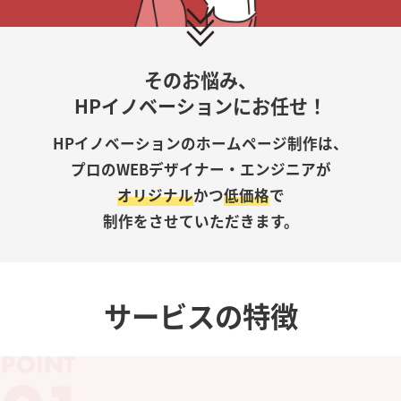
そのお悩み、
HPイノベーションにお任せ！
HPイノベーションのホームページ制作は、
プロのWEBデザイナー・エンジニアが
オリジナル
かつ
低価格
で
制作をさせていただきます。
サービスの特徴