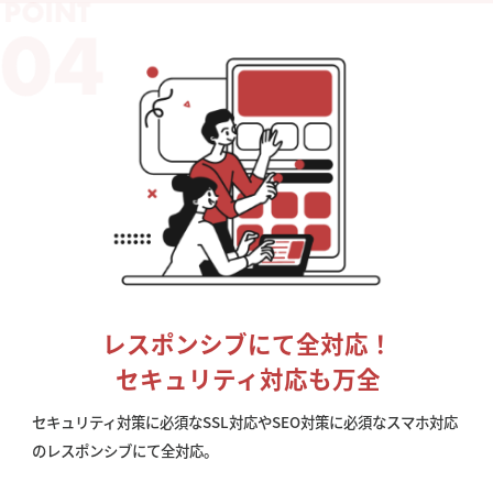
レスポンシブにて全対応！
セキュリティ対応も万全
セキュリティ対策に必須なSSL対応やSEO対策に必須なスマホ対応
のレスポンシブにて全対応。