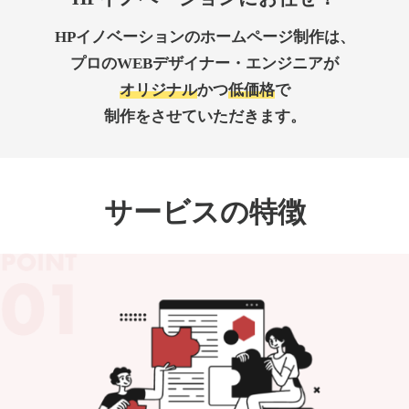
HPイノベーションのホームページ制作は、
プロのWEBデザイナー・エンジニアが
オリジナル
かつ
低価格
で
制作をさせていただきます。
サービスの特徴