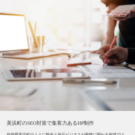
美浜町のSEO対策で集客力あるHP制作
福井県美浜町のように観光と地元ビジネスが密接に関わる地域では、