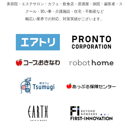
美容院・エステサロン・カフェ・飲食店・居酒屋・病院・歯医者・ス
クール・習い事・介護施設・住宅・不動産など
幅広い業界での対応、対策実績がございます。