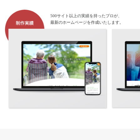
500サイト以上の実績を持ったプロが、
最新のホームページを作成いたします。