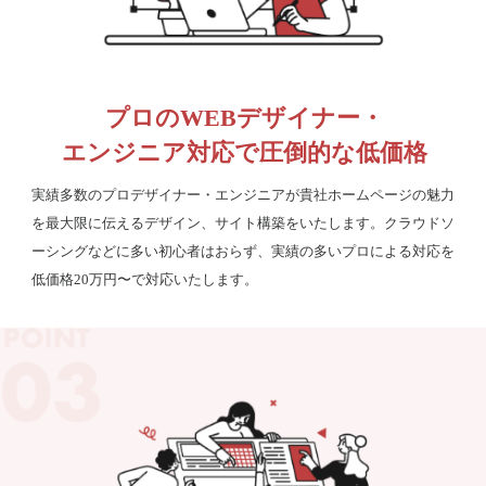
プロのWEBデザイナー・
エンジニア対応で圧倒的な低価格
実績多数のプロデザイナー・エンジニアが貴社ホームページの魅力
を最大限に伝えるデザイン、サイト構築をいたします。クラウドソ
ーシングなどに多い初心者はおらず、実績の多いプロによる対応を
低価格20万円〜で対応いたします。