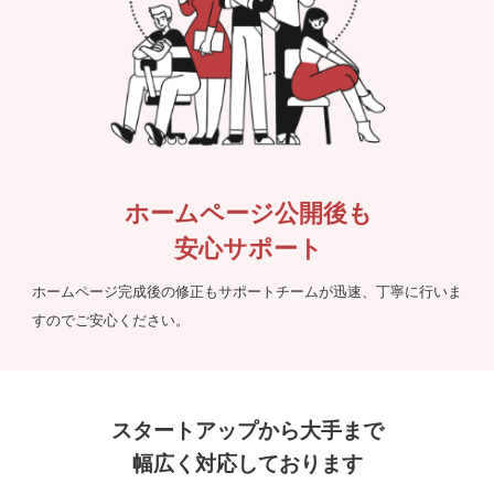
ホームページ公開後も
安心サポート
ホームページ完成後の修正もサポートチームが迅速、丁寧に行いま
すのでご安心ください。
スタートアップから大手まで
幅広く対応しております