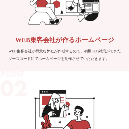
WEB集客会社が作るホームページ
WEB集客会社が得意な弊社が作成するので、初期SEO対策ができた
ソースコードにてホームページを制作させていただきます。