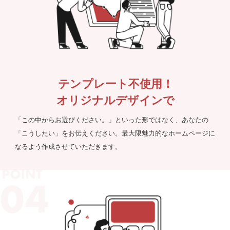
テンプレート不使用！
オリジナルデザインで
「この中からお選びください。」といった形ではなく、あなたの
「こうしたい」をお伝えください。最大限魅力的なホームページに
なるよう作成させていただきます。