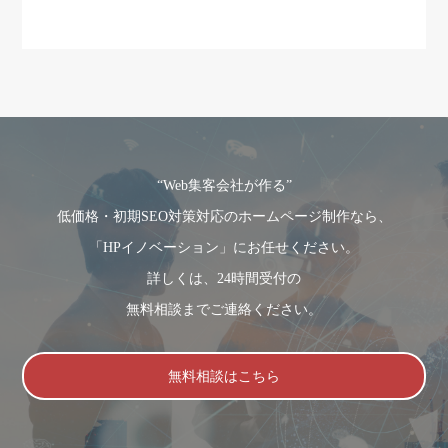
“Web集客会社が作る”
低価格・初期SEO対策対応のホームページ制作なら、
「HPイノベーション」にお任せください。
詳しくは、24時間受付の
無料相談までご連絡ください。
無料相談はこちら