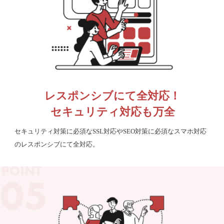
レスポンシブにて全対応！
セキュリティ対応も万全
セキュリティ対策に必須なSSL対応やSEO対策に必須なスマホ対応
のレスポンシブにて全対応。