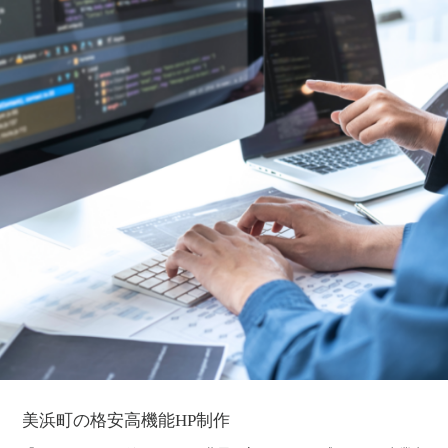
美浜町の格安高機能HP制作