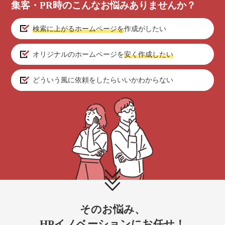
集客・PR時のこんなお悩みありませんか？
検索に上がるホームページを
作成がしたい
オリジナルのホームページを
安く作成したい
どういう風に依頼をしたらいいかわからない
そのお悩み、
HPイノベーションにお任せ！