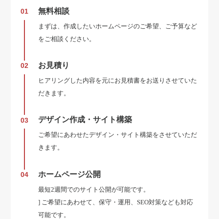
無料相談
01
まずは、作成したいホームページのご希望、ご予算など
をご相談ください。
お見積り
02
ヒアリングした内容を元にお見積書をお送りさせていた
だきます。
デザイン作成・サイト構築
03
ご希望にあわせたデザイン・サイト構築をさせていただ
きます。
ホームページ公開
04
最短2週間でのサイト公開が可能です。
] ご希望にあわせて、保守・運用、SEO対策なども対応
可能です。