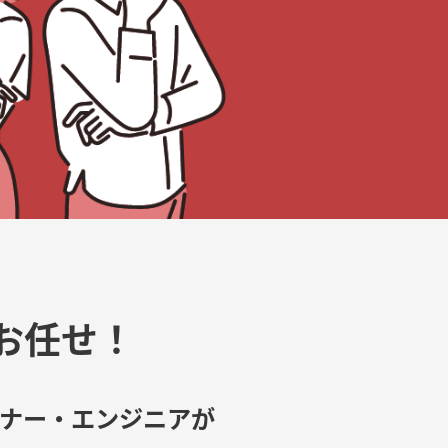
お任せ！
イナー・エンジニアが