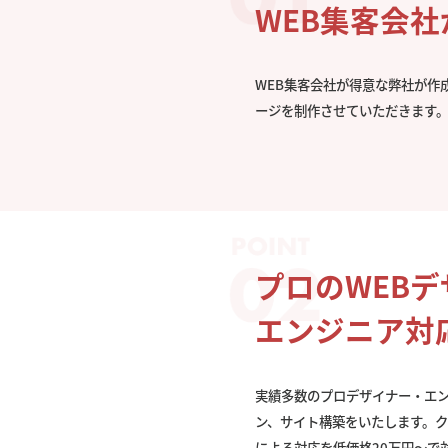
WEB集客会
WEB集客会社が得意な弊社が作
ージを制作させていただきます
プロのWEB
エンジニア対
実績多数のプロデザイナー・エ
ン、サイト構築をいたします。
による対応を低価格20万円〜で