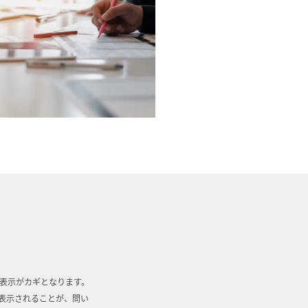
表示がカギとなります。
位表示されることが、問い