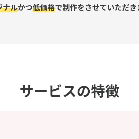
ジナル
かつ
低価格
で
制作をさせていただき
サービスの特徴