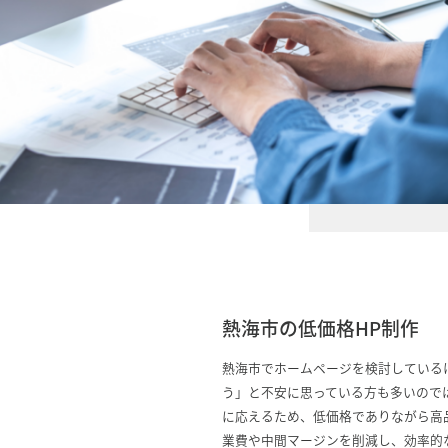
熱海市の低価格HP制作
熱海市でホームページを検討している
う」と不安に思っている方も多いので
に応えるため、低価格でありながら高
業費や中間マージンを削減し、効率的