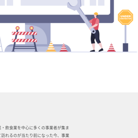
業・飲食業を中心に多くの事業者が集ま
て訪れるのが当たり前になった今、事業