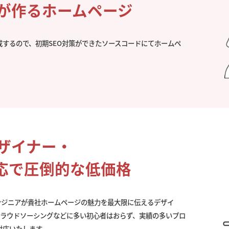
社が作るホームページ
成するので、初期SEO対策ができたソースコードにてホームペ
。
デザイナー・
応で圧倒的な低価格
ンジニアが貴社ホームページの魅力を最大限に伝えるデザイ
クラウドソーシングなどに多い初心者はおらず、実績の多いプロ
対応いたします。