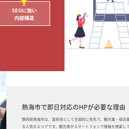
SEOに強い
内部構造
熱海市で即日対応のHPが必要な理由
静岡県熱海市は、温泉地として全国的に有名で、観光業・宿泊
る人気のエリアです。観光客がスマートフォンで情報を検索し