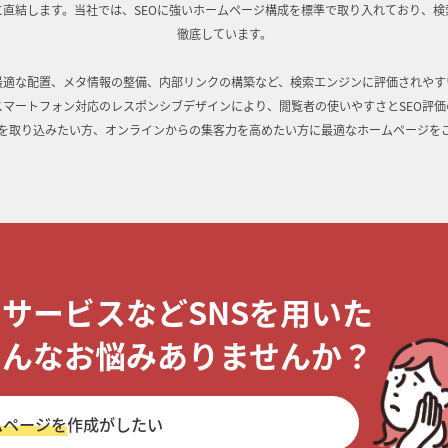
に直結します。当社では、SEOに強いホームページ構成を標準で取り入れており、検
徹底しています。
最適な配置、メタ情報の整備、内部リンクの構築など、検索エンジンに評価されやす
スマートフォン対応のレスポンシブデザインにより、閲覧者の使いやすさとSEO評価
を取り込みたい方、オンラインからの集客力を高めたい方に最適なホームページを
・サービスなどSNSを用いた
こんなお悩みありませんか？
ムページを
作成がしたい