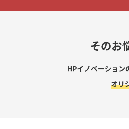
そのお
HPイノベーション
オリ