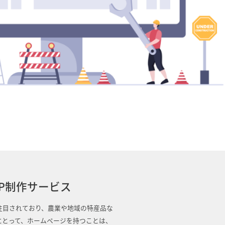
P制作サービス
注目されており、農業や地域の特産品な
にとって、ホームページを持つことは、