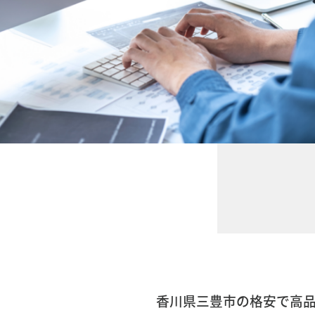
香川県三豊市の格安で高品