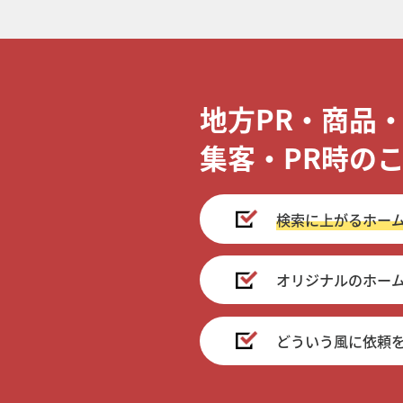
地方PR・商品
集客・PR時の
検索に上がるホー
オリジナルのホー
どういう風に依頼