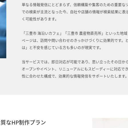
単なる情報発信にとどまらず、信頼構築や集客のための重要な
での検索が主流となった今、自社や店舗の情報が検索結果に表
く可能性があります。
「三豊市 海沿いカフェ」「三豊市 農産物直売所」といった地
ページは、訪問や問い合わせのきっかけづくりに効果的です。
は」と不安を感じている方も多いのが現実です。
当サービスでは、即日対応が可能であり、思い立ったその日か
オープンやイベント、リニューアルにもスピーディーに対応で
性に合わせた構成で、効果的な情報発信をサポートいたします
質なHP制作プラン