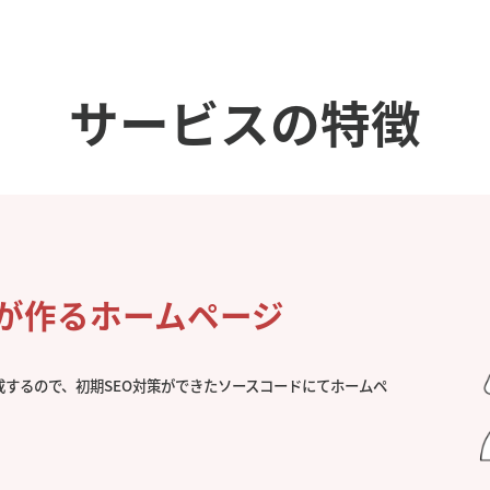
サービスの特徴
社が作るホームページ
成するので、初期SEO対策ができたソースコードにてホームペ
。