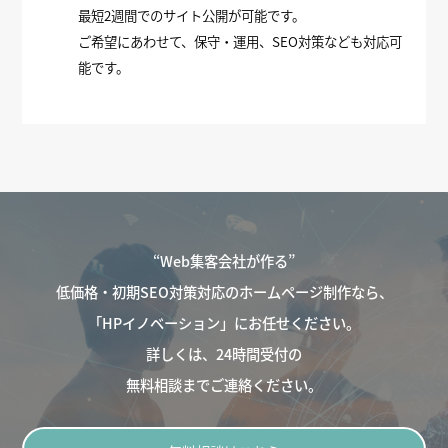
最短2週間でのサイト公開が可能です。
ご希望にあわせて、保守・運用、SEO対策なども対応可
能です。
“Web集客会社が作る”
低価格・初期SEO対策対応のホームページ制作なら、
「HPイノベーション」にお任せください。
詳しくは、24時間受付の
無料相談までご連絡ください。