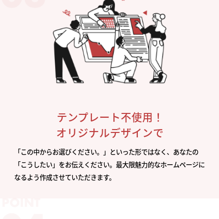
テンプレート不使用！
オリジナルデザインで
「この中からお選びください。」といった形ではなく、あなたの
「こうしたい」をお伝えください。最大限魅力的なホームページに
なるよう作成させていただきます。