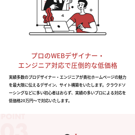
プロのWEBデザイナー・
エンジニア対応で圧倒的な低価格
実績多数のプロデザイナー・エンジニアが貴社ホームページの魅力
を最大限に伝えるデザイン、サイト構築をいたします。クラウドソ
ーシングなどに多い初心者はおらず、実績の多いプロによる対応を
低価格20万円〜で対応いたします。