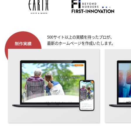
500サイト以上の実績を持ったプロが、
最新のホームページを作成いたします。