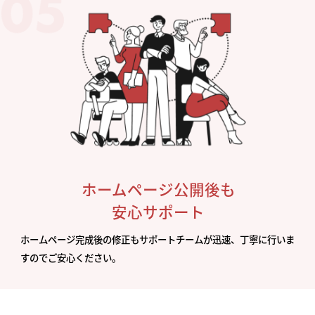
ホームページ公開後も
安心サポート
ホームページ完成後の修正もサポートチームが迅速、丁寧に行いま
すのでご安心ください。