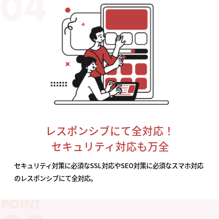
レスポンシブにて全対応！
セキュリティ対応も万全
セキュリティ対策に必須なSSL対応やSEO対策に必須なスマホ対応
のレスポンシブにて全対応。