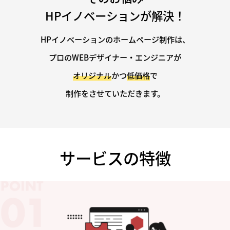
HPイノベーションが解決！
HPイノベーションのホームページ制作は、
プロのWEBデザイナー・エンジニアが
オリジナル
かつ
低価格
で
制作をさせていただきます。
サービスの特徴