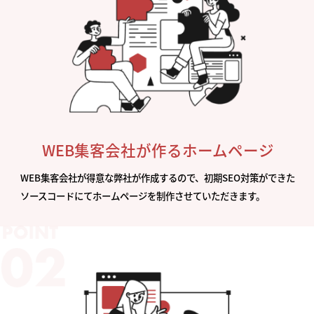
WEB集客会社が作るホームページ
WEB集客会社が得意な弊社が作成するので、初期SEO対策ができた
ソースコードにてホームページを制作させていただきます。