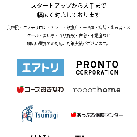
スタートアップから大手まで
幅広く対応しております
美容院・エステサロン・カフェ・飲食店・居酒屋・病院・歯医者・ス
クール・習い事・介護施設・住宅・不動産など
幅広い業界での対応、対策実績がございます。