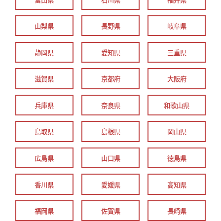
山梨県
長野県
岐阜県
静岡県
愛知県
三重県
滋賀県
京都府
大阪府
兵庫県
奈良県
和歌山県
鳥取県
島根県
岡山県
広島県
山口県
徳島県
香川県
愛媛県
高知県
福岡県
佐賀県
長崎県