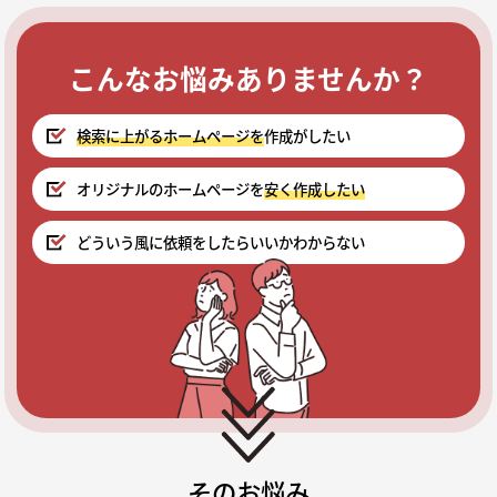
こんなお悩みありませんか？
検索に上がるホームページを
作成がしたい
オリジナルのホームページを
安く作成したい
どういう風に依頼をしたらいいかわからない
そのお悩み